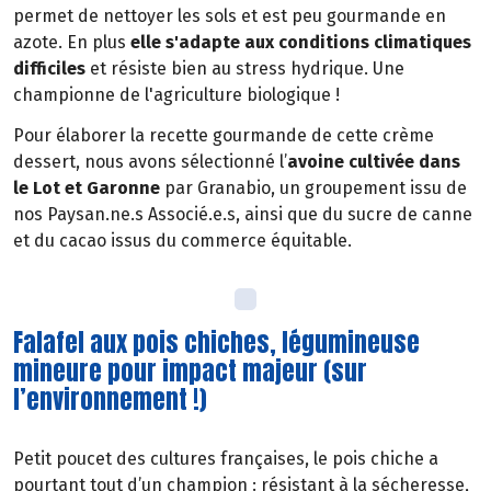
permet de nettoyer les sols et est peu gourmande en
azote. En plus
elle s'adapte aux conditions climatiques
difficiles
et résiste bien au stress hydrique. Une
championne de l'agriculture biologique !
Pour élaborer la recette gourmande de cette crème
dessert, nous avons sélectionné l’
avoine cultivée dans
le Lot et Garonne
par Granabio, un groupement issu de
nos Paysan.ne.s Associé.e.s, ainsi que du sucre de canne
et du cacao issus du commerce équitable.
Falafel aux pois chiches, légumineuse
mineure pour impact majeur (sur
l’environnement !)
Petit poucet des cultures françaises, le pois chiche a
pourtant tout d’un champion : résistant à la sécheresse,