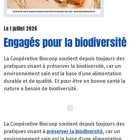
Le 1 juillet 2026
Engagés pour la biodiversité
La Coopérative Biocoop soutient depuis toujours des
pratiques visant à préserver la biodiversité, car un
environnement sain est la base d’une alimentation
durable et de qualité. Et pour être en bonne santé la
nature a besoin de biodiversité.
La Coopérative Biocoop soutient depuis toujours des
pratiques visant à
préserver la biodiversité
, car un
environnement sain est la base d’une alimentation