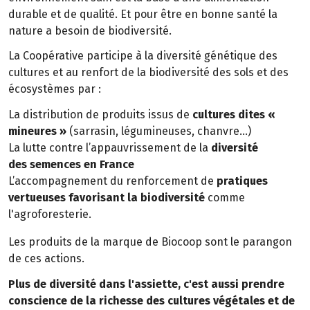
durable et de qualité. Et pour être en bonne santé la
nature a besoin de biodiversité.
La Coopérative participe à la diversité génétique des
cultures et au renfort de la biodiversité des sols et des
écosystèmes par :
La distribution de produits issus de
cultures dites «
mineures »
(sarrasin, légumineuses, chanvre…)
La lutte contre l’appauvrissement de la
diversité
des semences en France
L’accompagnement du renforcement de
pratiques
vertueuses favorisant la biodiversité
comme
l'agroforesterie.
Les produits de la marque de Biocoop sont le parangon
de ces actions.
Plus de diversité dans l'assiette, c'est aussi prendre
conscience de la richesse des cultures végétales et de