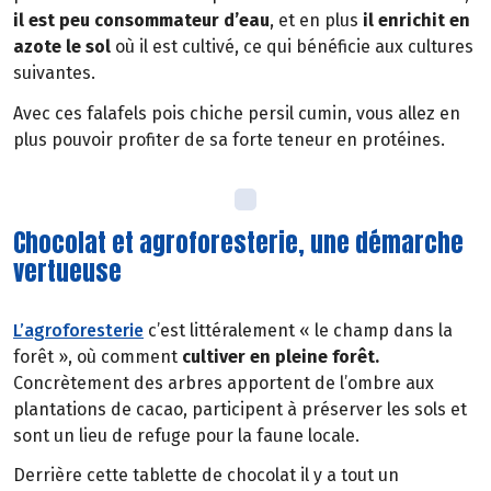
il est peu consommateur d’eau
, et en plus
il
enrichit en
azote le sol
où il est cultivé, ce qui bénéficie aux cultures
suivantes.
Avec ces falafels pois chiche persil cumin, vous allez en
plus pouvoir profiter de sa forte teneur en protéines.
Chocolat et agroforesterie, une démarche
vertueuse
L’agroforesterie
c’est littéralement « le champ dans la
forêt », où comment
cultiver en pleine forêt.
Concrètement des arbres apportent de l’ombre aux
plantations de cacao, participent à préserver les sols et
sont un lieu de refuge pour la faune locale.
Derrière cette tablette de chocolat il y a tout un