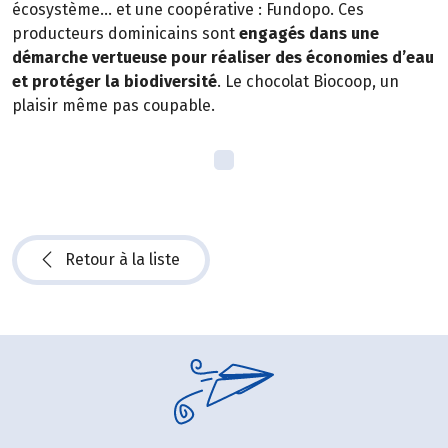
écosystème… et une coopérative : Fundopo. Ces
producteurs dominicains sont
engagés dans une
démarche vertueuse pour réaliser des économies d’eau
et protéger la biodiversité
. Le chocolat Biocoop, un
plaisir même pas coupable.
Retour à la liste