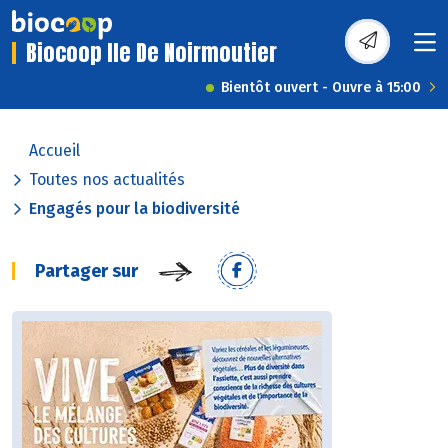
Biocoop Ile De Noirmoutier
Bientôt ouvert - Ouvre à 15:00
Accueil
Toutes nos actualités
Engagés pour la biodiversité
Partager sur