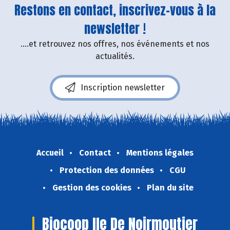
Restons en contact, inscrivez-vous à la
newsletter !
....et retrouvez nos offres, nos événements et nos
actualités.
Inscription newsletter
Accueil
Contact
Mentions légales
Protection des données
CGU
Gestion des cookies
Plan du site
Biocoop Ile De Noirmoutier