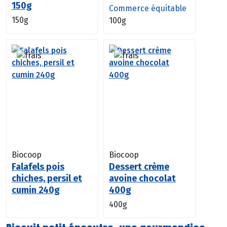
150g
Commerce équitable
150g
100g
Biocoop
Biocoop
Falafels pois
Dessert crème
chiches, persil et
avoine chocolat
cumin 240g
400g
400g