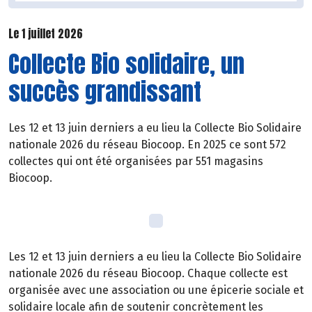
Le 1 juillet 2026
Collecte Bio solidaire, un
succès grandissant
Les 12 et 13 juin derniers a eu lieu la Collecte Bio Solidaire
nationale 2026 du réseau Biocoop. En 2025 ce sont 572
collectes qui ont été organisées par 551 magasins
Biocoop.
Les 12 et 13 juin derniers a eu lieu la Collecte Bio Solidaire
nationale 2026 du réseau Biocoop. Chaque collecte est
organisée avec une association ou une épicerie sociale et
solidaire locale afin de soutenir concrètement les