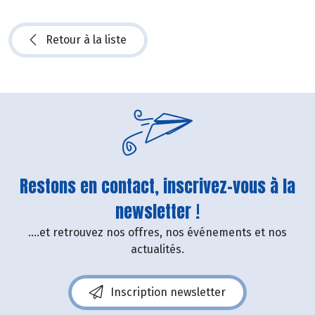
Retour à la liste
Restons en contact, inscrivez-vous à la
newsletter !
....et retrouvez nos offres, nos événements et nos
actualités.
Inscription newsletter