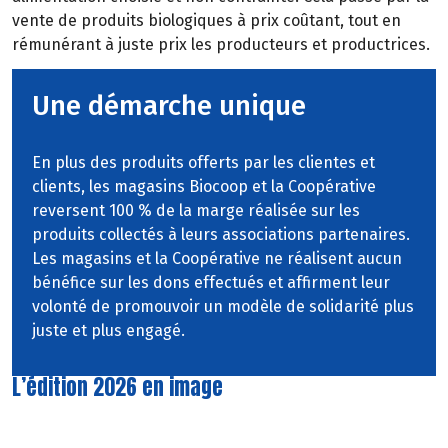
vente
de
produits
biologiques
à
prix
coûtant,
tout
en
rémunérant à juste prix les producteurs et productrices.
Une démarche unique
En plus des produits offerts par les clientes et
clients, les magasins Biocoop et la Coopérative
reversent 100 % de la marge réalisée sur les
produits collectés à leurs associations partenaires.
Les magasins et la Coopérative ne réalisent aucun
bénéfice sur les dons effectués et affirment leur
volonté de promouvoir un modèle de solidarité plus
juste et plus engagé.
L’édition 2026 en image