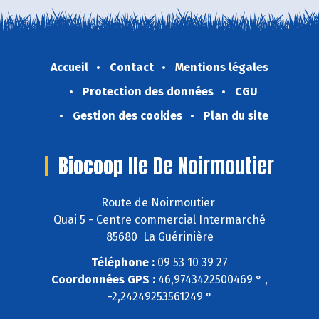
Accueil
Contact
Mentions légales
Protection des données
CGU
Gestion des cookies
Plan du site
Biocoop Ile De Noirmoutier
Route de Noirmoutier
Quai 5 - Centre commercial Intermarché
85680 La Guérinière
Téléphone :
09 53 10 39 27
Coordonnées GPS :
46,9743422500469 ° ,
-2,24249253561249 °