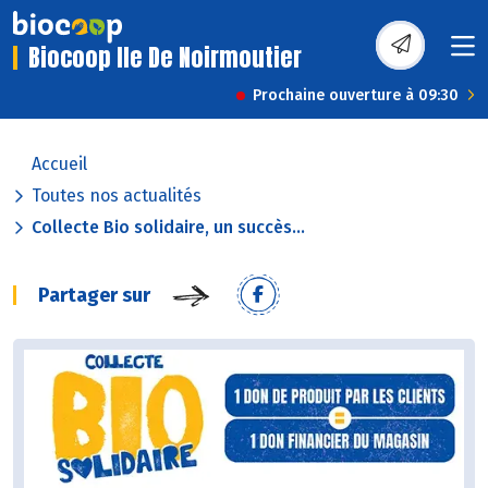
Biocoop Ile De Noirmoutier
Prochaine ouverture à 09:30
Accueil
Toutes nos actualités
Collecte Bio solidaire, un succès...
Partager sur