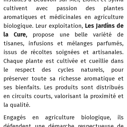
cultivent avec passion des plantes
aromatiques et médicinales en agriculture
biologique. Leur exploitation,
Les Jardins de
la Cure,
propose une belle variété de
tisanes, infusions et mélanges parfumés,
issus de récoltes soignées et artisanales.
Chaque plante est cultivée et cueillie dans
le respect des cycles naturels, pour
préserver toute sa richesse aromatique et
ses bienfaits. Les produits sont distribués
en circuits courts, valorisant la proximité et
la qualité.
Engagés en agriculture biologique, ils
défendent une démarche respectueuse de