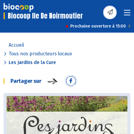
Biocoop Ile De Noirmoutier
Prochaine ouverture à 15:00
Accueil
Tous nos producteurs locaux
Les Jardins de la Cure
Partager sur