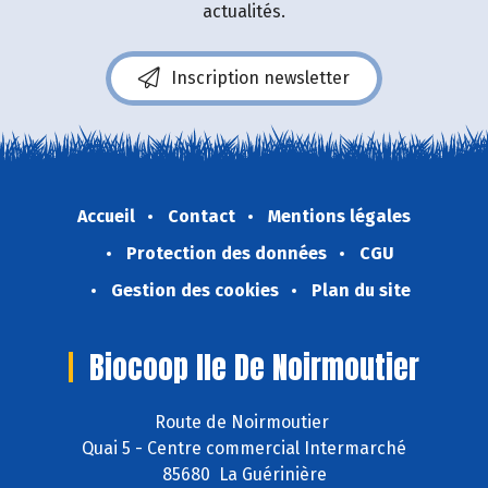
actualités.
Inscription newsletter
Accueil
Contact
Mentions légales
Protection des données
CGU
Gestion des cookies
Plan du site
Biocoop Ile De Noirmoutier
Route de Noirmoutier
Quai 5 - Centre commercial Intermarché
85680 La Guérinière