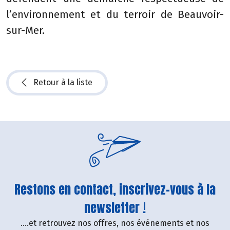
l’environnement et du terroir de Beauvoir-
sur-Mer.
Retour à la liste
Restons en contact, inscrivez-vous à la
newsletter !
....et retrouvez nos offres, nos événements et nos