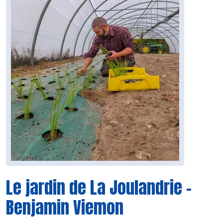
Le jardin de La Joulandrie -
Benjamin Viemon