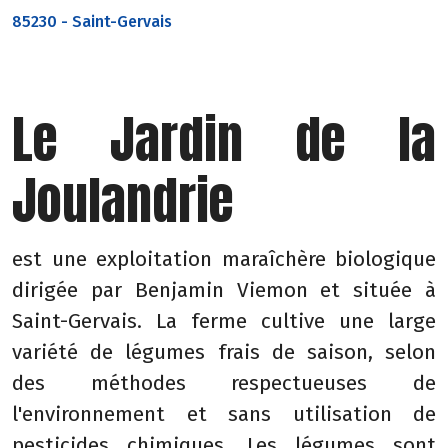
85230
-
Saint-Gervais
Le Jardin de la
Joulandrie
est une exploitation maraîchère biologique
dirigée par Benjamin Viemon et située à
Saint-Gervais. La ferme cultive une large
variété de légumes frais de saison, selon
des méthodes respectueuses de
l'environnement et sans utilisation de
pesticides chimiques. Les légumes sont