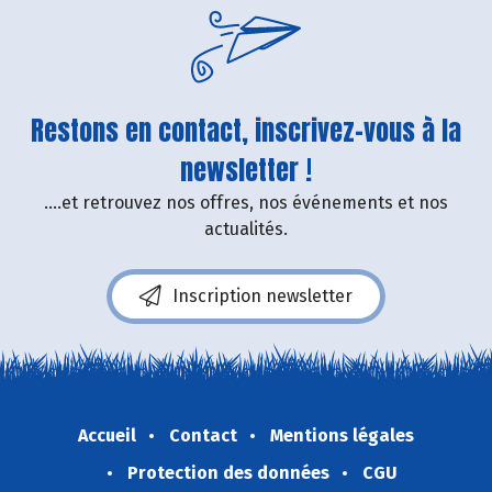
Restons en contact, inscrivez-vous à la
newsletter !
....et retrouvez nos offres, nos événements et nos
actualités.
Inscription newsletter
Accueil
Contact
Mentions légales
Protection des données
CGU