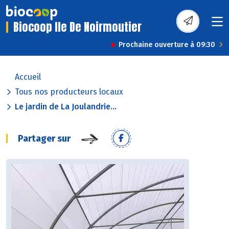
Biocoop Ile De Noirmoutier
Prochaine ouverture à 09:30
Accueil
Tous nos producteurs locaux
Le jardin de La Joulandrie...
Partager sur