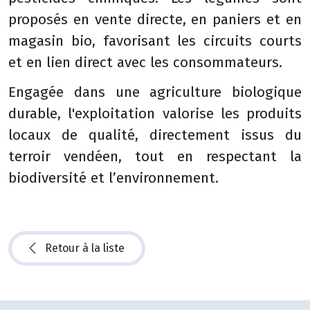
proposés en vente directe, en paniers et en
magasin bio, favorisant les circuits courts
et en lien direct avec les consommateurs.
Engagée dans une agriculture biologique
durable, l'exploitation valorise les produits
locaux de qualité, directement issus du
terroir vendéen, tout en respectant la
biodiversité et l’environnement.
Retour à la liste