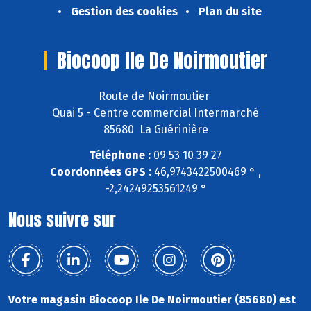
Gestion des cookies
Plan du site
Biocoop Ile De Noirmoutier
Route de Noirmoutier
Quai 5 - Centre commercial Intermarché
85680 La Guérinière
Téléphone :
09 53 10 39 27
Coordonnées GPS :
46,9743422500469 ° ,
-2,24249253561249 °
Nous suivre sur
Votre magasin Biocoop Ile De Noirmoutier (85680) est