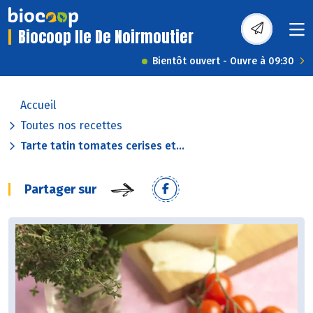
Biocoop Ile De Noirmoutier
Bientôt ouvert - Ouvre à 09:30
Accueil
Toutes nos recettes
Tarte tatin tomates cerises et...
Partager sur