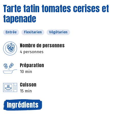
Tarte tatin tomates cerises et
tapenade
Entrée
Flexitarien
Végétarien
Nombre de personnes
4 personnes
Préparation
10 min
Cuisson
15 min
Ingrédients