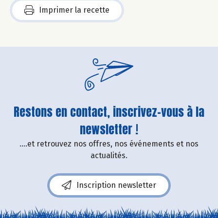
Imprimer la recette
Restons en contact, inscrivez-vous à la
newsletter !
....et retrouvez nos offres, nos événements et nos
actualités.
Inscription newsletter