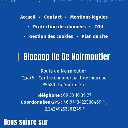
Accueil
Contact
Mentions légales
Protection des données
CGU
Gestion des cookies
Plan du site
Biocoop Ile De Noirmoutier
Route de Noirmoutier
Quai 5 - Centre commercial Intermarché
85680 La Guérinière
Téléphone :
09 53 10 39 27
Coordonnées GPS :
46,9743422500469 ° ,
-2,24249253561249 °
Nous suivre sur