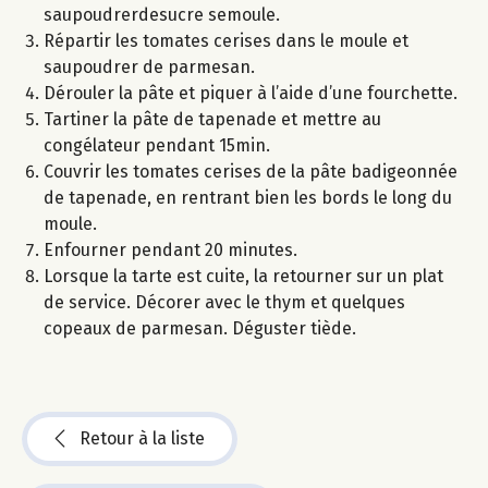
saupoudrerdesucre semoule.
Répartir les tomates cerises dans le moule et
saupoudrer de parmesan.
Dérouler la pâte et piquer à l’aide d’une fourchette.
Tartiner la pâte de tapenade et mettre au
congélateur pendant 15min.
Couvrir les tomates cerises de la pâte badigeonnée
de tapenade, en rentrant bien les bords le long du
moule.
Enfourner pendant 20 minutes.
Lorsque la tarte est cuite, la retourner sur un plat
de service. Décorer avec le thym et quelques
copeaux de parmesan. Déguster tiède.
Retour à la liste