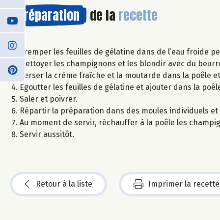
Préparation
de la
recette
Tremper les feuilles de gélatine dans de l’eau froide pe
Nettoyer les champignons et les blondir avec du beurr
Verser la crème fraîche et la moutarde dans la poêle et
Egoutter les feuilles de gélatine et ajouter dans la poêl
Saler et poivrer.
Répartir la préparation dans des moules individuels et 
Au moment de servir, réchauffer à la poêle les champig
Servir aussitôt.
Retour à la liste
Imprimer la recette