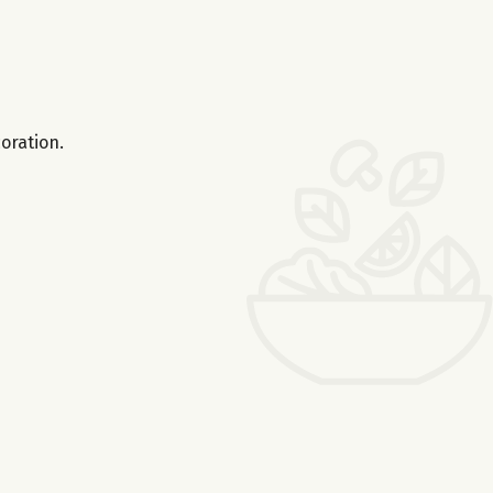
oration.