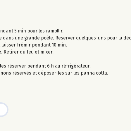
ndant 5 min pour les ramollir.
e dans une grande poêle. Réserver quelques-uns pour la déc
 laisser frémir pendant 10 min.
e. Retirer du feu et mixer.
les réserver pendant 6 h au réfrigérateur.
nons réservés et déposer-les sur les panna cotta.