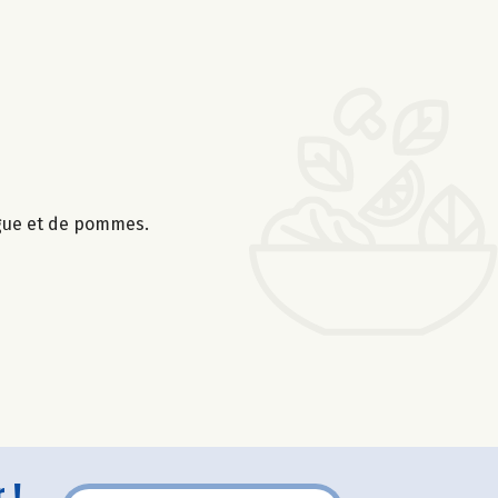
ngue et de pommes.