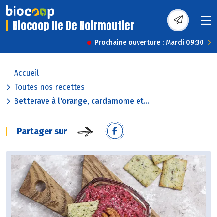
Biocoop Ile De Noirmoutier
Prochaine ouverture : Mardi 09:30
Accueil
Toutes nos recettes
Betterave à l'orange, cardamome et...
Partager sur