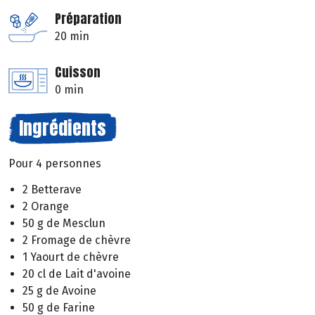
Préparation
20 min
Cuisson
0 min
Ingrédients
Pour 4 personnes
2 Betterave
2 Orange
50 g de Mesclun
2 Fromage de chèvre
1 Yaourt de chèvre
20 cl de Lait d'avoine
25 g de Avoine
50 g de Farine