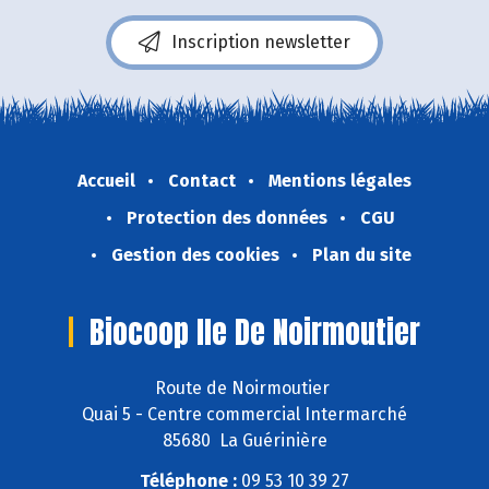
Inscription newsletter
Accueil
Contact
Mentions légales
Protection des données
CGU
Gestion des cookies
Plan du site
Biocoop Ile De Noirmoutier
Route de Noirmoutier
Quai 5 - Centre commercial Intermarché
85680 La Guérinière
Téléphone :
09 53 10 39 27