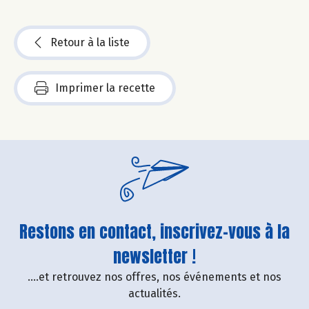
Retour à la liste
Imprimer la recette
Restons en contact, inscrivez-vous à la
newsletter !
....et retrouvez nos offres, nos événements et nos
actualités.