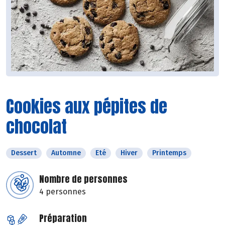
Cookies aux pépites de
chocolat
Dessert
Automne
Eté
Hiver
Printemps
Nombre de personnes
4 personnes
Préparation