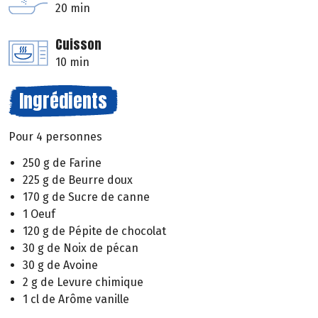
20 min
Cuisson
10 min
Ingrédients
Pour 4 personnes
250 g de Farine
225 g de Beurre doux
170 g de Sucre de canne
1 Oeuf
120 g de Pépite de chocolat
30 g de Noix de pécan
30 g de Avoine
2 g de Levure chimique
1 cl de Arôme vanille