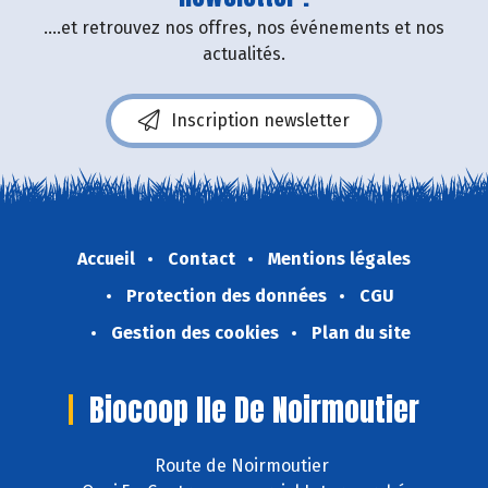
....et retrouvez nos offres, nos événements et nos
actualités.
Inscription newsletter
Accueil
Contact
Mentions légales
Protection des données
CGU
Gestion des cookies
Plan du site
Biocoop Ile De Noirmoutier
Route de Noirmoutier