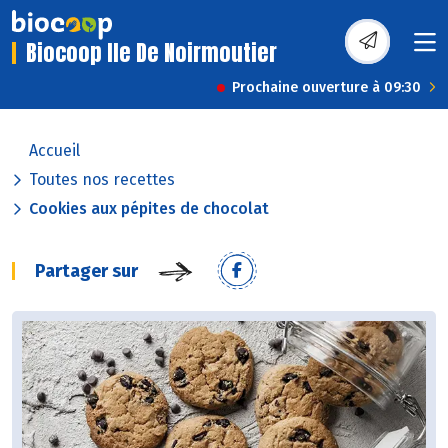
Biocoop Ile De Noirmoutier
Prochaine ouverture à 09:30
Accueil
Toutes nos recettes
Cookies aux pépites de chocolat
Partager sur