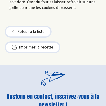
soit doré. Ôter du four et laisser refroidir sur une
grille pour que les cookies durcissent.
Retour à la liste
Imprimer la recette
Restons en contact, inscrivez-vous à la
newsletter !