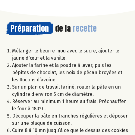
Préparation
de la
recette
Mélanger le beurre mou avec le sucre, ajouter le
jaune d'œuf et la vanille.
Ajouter la farine et la poudre à lever, puis les
pépites de chocolat, les noix de pécan broyées et
les flocons d’avoine.
Sur un plan de travail fariné, rouler la pâte en un
cylindre d’environ 5 cm de diamètre.
Réserver au minimum 1 heure au frais. Préchauffer
le four à 180°C.
Découper la pâte en tranches régulières et déposer
sur une plaque de cuisson.
Cuire 8 à 10 mn jusqu’à ce que le dessus des cookies