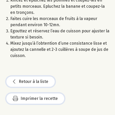
Rincez et épluchez les pommes et coupez-les en
petits morceaux. Epluchez la banane et coupez-la
en tronçons.
Faites cuire les morceaux de fruits à la vapeur
pendant environ 10-12mn.
Egouttez et réservez l’eau de cuisson pour ajuster la
texture si besoin.
Mixez jusqu’à l’obtention d’une consistance lisse et
ajoutez la cannelle et 2-3 cuillères à soupe de jus de
cuisson.
Retour à la liste
Imprimer la recette