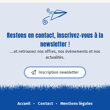
Restons en contact, inscrivez-vous à la
newsletter !
....et retrouvez nos offres, nos événements et nos
actualités.
Inscription newsletter
Accueil
Contact
Mentions légales