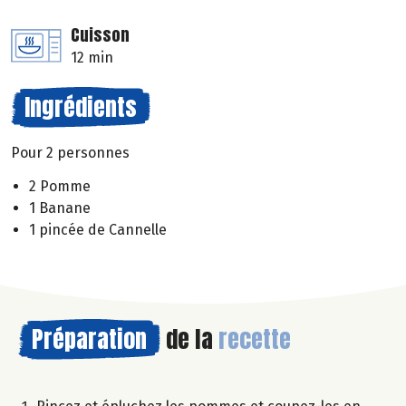
Cuisson
12 min
Ingrédients
Pour 2 personnes
2 Pomme
1 Banane
1 pincée de Cannelle
Préparation
de la
recette