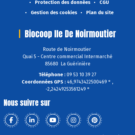
Protection des données
CGU
Gestion des cookies
Plan du site
Biocoop Ile De Noirmoutier
Route de Noirmoutier
Quai 5 - Centre commercial Intermarché
85680 La Guérinière
Téléphone :
09 53 10 39 27
Coordonnées GPS :
46,9743422500469 ° ,
-2,24249253561249 °
Nous suivre sur