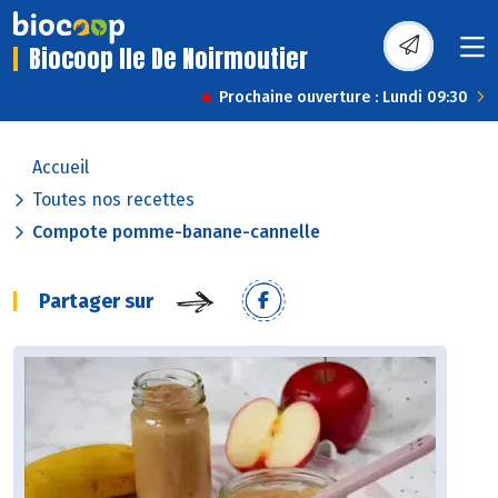
Biocoop Ile De Noirmoutier
Prochaine ouverture : Lundi 09:30
Accueil
Toutes nos recettes
Compote pomme-banane-cannelle
Partager sur