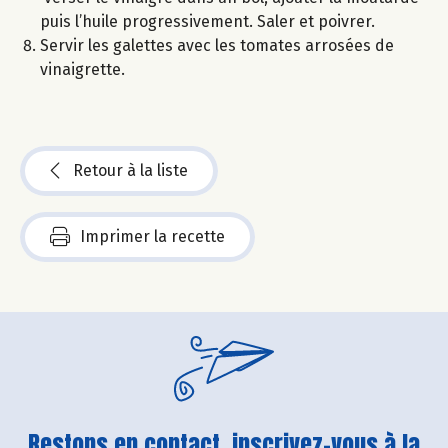
puis l’huile progressivement. Saler et poivrer.
Servir les galettes avec les tomates arrosées de
vinaigrette.
Retour à la liste
Imprimer la recette
Restons en contact, inscrivez-vous à la