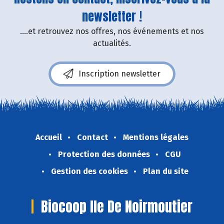
newsletter !
....et retrouvez nos offres, nos événements et nos
actualités.
Inscription newsletter
Accueil
Contact
Mentions légales
Protection des données
CGU
Gestion des cookies
Plan du site
Biocoop Ile De Noirmoutier