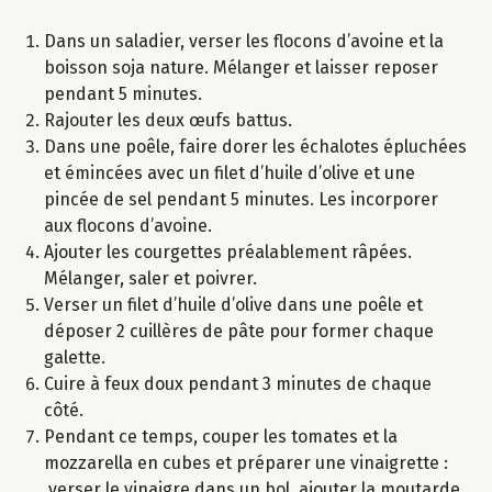
Dans un saladier, verser les flocons d’avoine et la
boisson soja nature. Mélanger et laisser reposer
pendant 5 minutes.
Rajouter les deux œufs battus.
Dans une poêle, faire dorer les échalotes épluchées
et émincées avec un filet d’huile d’olive et une
pincée de sel pendant 5 minutes. Les incorporer
aux flocons d’avoine.
Ajouter les courgettes préalablement râpées.
Mélanger, saler et poivrer.
Verser un filet d’huile d’olive dans une poêle et
déposer 2 cuillères de pâte pour former chaque
galette.
Cuire à feux doux pendant 3 minutes de chaque
côté.
Pendant ce temps, couper les tomates et la
mozzarella en cubes et préparer une vinaigrette :
verser le vinaigre dans un bol, ajouter la moutarde