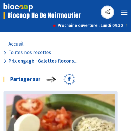
Biocoop Ile De Noirmoutier
Prochaine ouverture : Lundi 09:30
Accueil
Toutes nos recettes
Prix engagé : Galettes flocons...
Partager sur