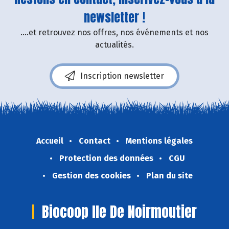
newsletter !
....et retrouvez nos offres, nos événements et nos
actualités.
Inscription newsletter
Accueil
Contact
Mentions légales
Protection des données
CGU
Gestion des cookies
Plan du site
Biocoop Ile De Noirmoutier