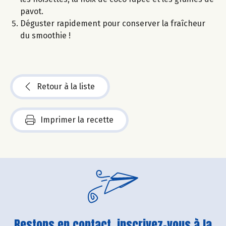
pavot.
Déguster rapidement pour conserver la fraîcheur
du smoothie !
Retour à la liste
Imprimer la recette
Restons en contact, inscrivez-vous à la