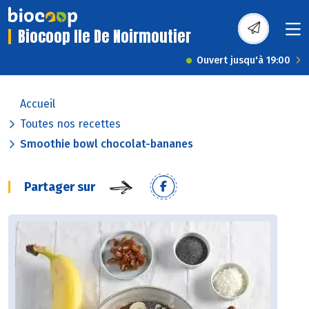
Biocoop Ile De Noirmoutier
Ouvert jusqu'à 19:00
Accueil
Toutes nos recettes
Smoothie bowl chocolat-bananes
Partager sur