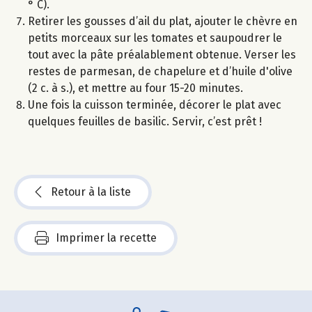
° C).
Retirer les gousses d’ail du plat, ajouter le chèvre en
petits morceaux sur les tomates et saupoudrer le
tout avec la pâte préalablement obtenue. Verser les
restes de parmesan, de chapelure et d’huile d'olive
(2 c. à s.), et mettre au four 15-20 minutes.
Une fois la cuisson terminée, décorer le plat avec
quelques feuilles de basilic. Servir, c’est prêt !
Retour à la liste
Imprimer la recette