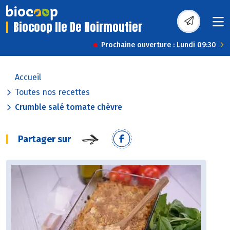
Biocoop Ile De Noirmoutier
Prochaine ouverture : Lundi 09:30
Accueil
Toutes nos recettes
Crumble salé tomate chèvre
Partager sur