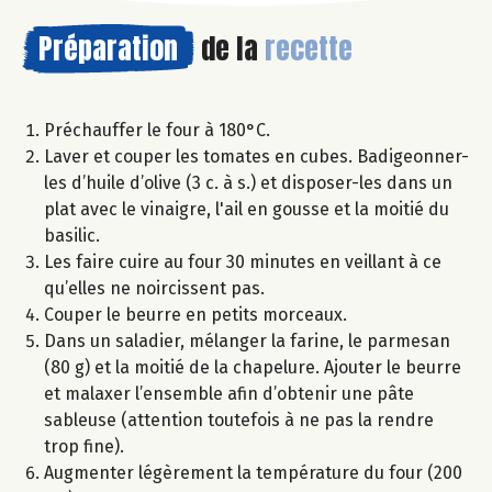
Préparation
de la
recette
Préchauffer le four à 180°C.
Laver et couper les tomates en cubes. Badigeonner-
les d’huile d’olive (3 c. à s.) et disposer-les dans un
plat avec le vinaigre, l'ail en gousse et la moitié du
basilic.
Les faire cuire au four 30 minutes en veillant à ce
qu’elles ne noircissent pas.
Couper le beurre en petits morceaux.
Dans un saladier, mélanger la farine, le parmesan
(80 g) et la moitié de la chapelure. Ajouter le beurre
et malaxer l’ensemble afin d’obtenir une pâte
sableuse (attention toutefois à ne pas la rendre
trop fine).
Augmenter légèrement la température du four (200