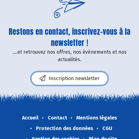
Restons en contact, inscrivez-vous à la
newsletter !
....et retrouvez nos offres, nos événements et nos
actualités.
Inscription newsletter
Accueil
Contact
Mentions légales
Protection des données
CGU
Gestion des cookies
Plan du site