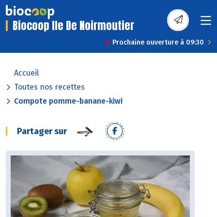
Biocoop Ile De Noirmoutier
Prochaine ouverture à 09:30
Accueil
Toutes nos recettes
Compote pomme-banane-kiwi
Partager sur