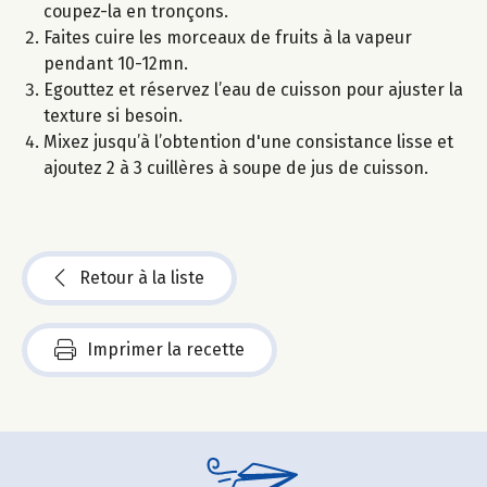
coupez-la en tronçons.
Faites cuire les morceaux de fruits à la vapeur
pendant 10-12mn.
Egouttez et réservez l’eau de cuisson pour ajuster la
texture si besoin.
Mixez jusqu’à l’obtention d'une consistance lisse et
ajoutez 2 à 3 cuillères à soupe de jus de cuisson.
Retour à la liste
Imprimer la recette