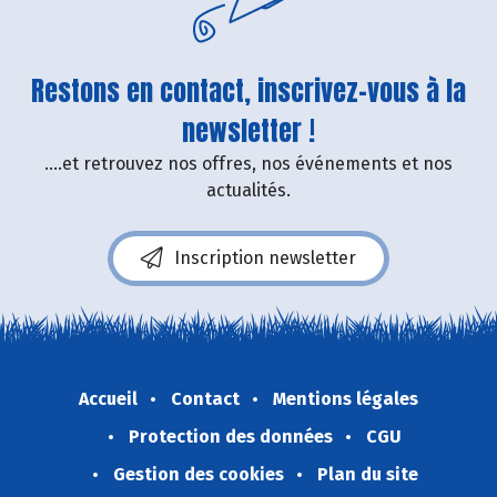
Restons en contact, inscrivez-vous à la
newsletter !
....et retrouvez nos offres, nos événements et nos
actualités.
Inscription newsletter
Accueil
Contact
Mentions légales
Protection des données
CGU
Gestion des cookies
Plan du site