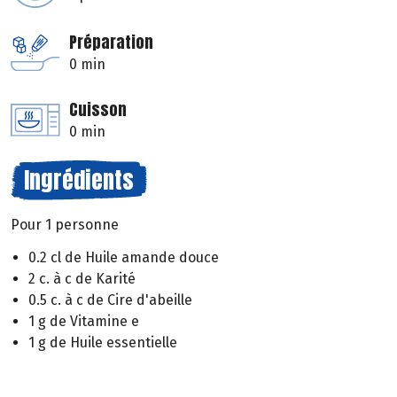
Préparation
0 min
Cuisson
0 min
Ingrédients
Pour 1 personne
0.2 cl de Huile amande douce
2 c. à c de Karité
0.5 c. à c de Cire d'abeille
1 g de Vitamine e
1 g de Huile essentielle