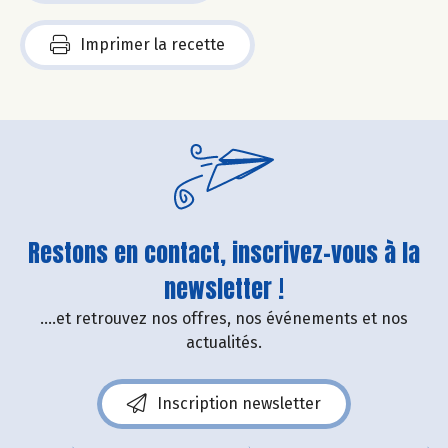
Imprimer la recette
Restons en contact, inscrivez-vous à la
newsletter !
....et retrouvez nos offres, nos événements et nos
actualités.
Inscription newsletter