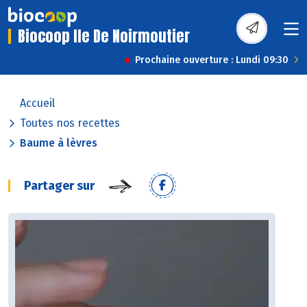
Biocoop Ile De Noirmoutier
Prochaine ouverture : Lundi 09:30
Accueil
Toutes nos recettes
Baume à lèvres
Partager sur