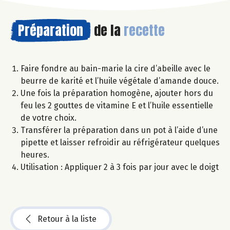
Préparation
de la
recette
Faire fondre au bain-marie la cire d’abeille avec le
beurre de karité et l’huile végétale d’amande douce.
Une fois la préparation homogène, ajouter hors du
feu les 2 gouttes de vitamine E et l’huile essentielle
de votre choix.
Transférer la préparation dans un pot à l’aide d’une
pipette et laisser refroidir au réfrigérateur quelques
heures.
Utilisation : Appliquer 2 à 3 fois par jour avec le doigt
Retour à la liste