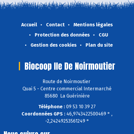
Accueil
Contact
Mentions légales
Protection des données
CGU
Gestion des cookies
Plan du site
Biocoop Ile De Noirmoutier
Route de Noirmoutier
Quai 5 - Centre commercial Intermarché
85680 La Guérinière
Téléphone :
09 53 10 39 27
Coordonnées GPS :
46,9743422500469 ° ,
-2,24249253561249 °