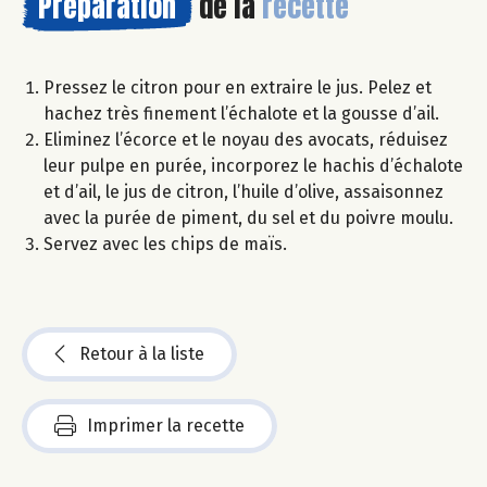
Préparation
de la
recette
Pressez le citron pour en extraire le jus. Pelez et
hachez très finement l’échalote et la gousse d’ail.
Eliminez l’écorce et le noyau des avocats, réduisez
leur pulpe en purée, incorporez le hachis d’échalote
et d’ail, le jus de citron, l’huile d’olive, assaisonnez
avec la purée de piment, du sel et du poivre moulu.
Servez avec les chips de maïs.
Retour à la liste
Imprimer la recette