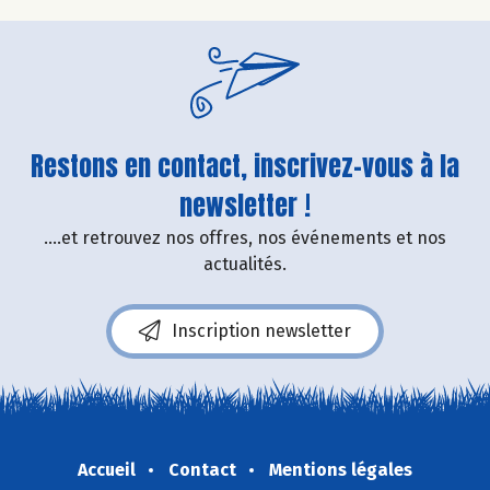
Restons en contact, inscrivez-vous à la
newsletter !
....et retrouvez nos offres, nos événements et nos
actualités.
Inscription newsletter
Accueil
Contact
Mentions légales