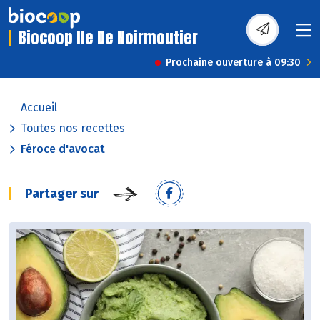
Biocoop Ile De Noirmoutier
Prochaine ouverture à 09:30
Accueil
Toutes nos recettes
Féroce d'avocat
Partager sur