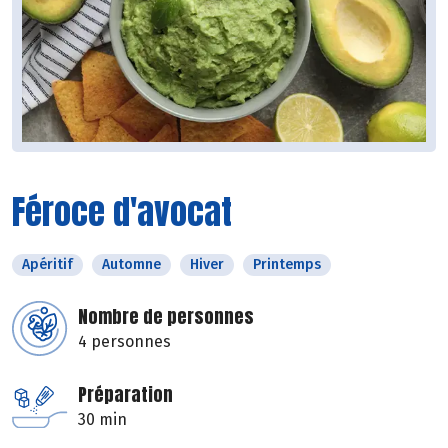
Féroce d'avocat
Apéritif
Automne
Hiver
Printemps
Nombre de personnes
4 personnes
Préparation
30 min