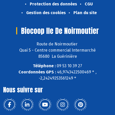
Protection des données
CGU
Gestion des cookies
Plan du site
Biocoop Ile De Noirmoutier
Route de Noirmoutier
Quai 5 - Centre commercial Intermarché
85680 La Guérinière
Téléphone :
09 53 10 39 27
Coordonnées GPS :
46,9743422500469 ° ,
-2,24249253561249 °
Nous suivre sur