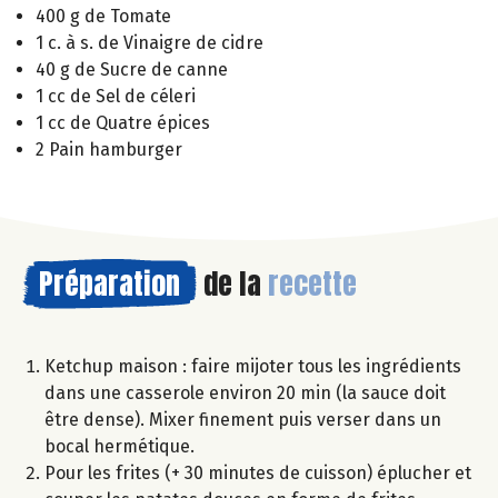
400 g de Tomate
1 c. à s. de Vinaigre de cidre
40 g de Sucre de canne
1 cc de Sel de céleri
1 cc de Quatre épices
2 Pain hamburger
Préparation
de la
recette
Ketchup maison : faire mijoter tous les ingrédients
dans une casserole environ 20 min (la sauce doit
être dense). Mixer finement puis verser dans un
bocal hermétique.
Pour les frites (+ 30 minutes de cuisson) éplucher et