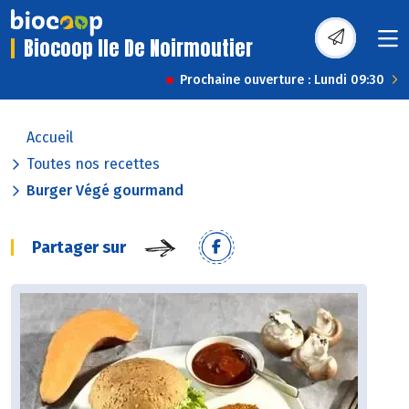
Biocoop Ile De Noirmoutier
Prochaine ouverture : Lundi 09:30
Accueil
Toutes nos recettes
Burger Végé gourmand
Partager sur