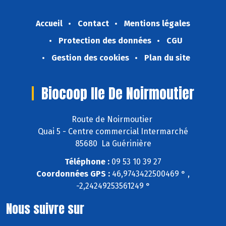
Accueil
Contact
Mentions légales
Protection des données
CGU
Gestion des cookies
Plan du site
Biocoop Ile De Noirmoutier
Route de Noirmoutier
Quai 5 - Centre commercial Intermarché
85680 La Guérinière
Téléphone :
09 53 10 39 27
Coordonnées GPS :
46,9743422500469 ° ,
-2,24249253561249 °
Nous suivre sur