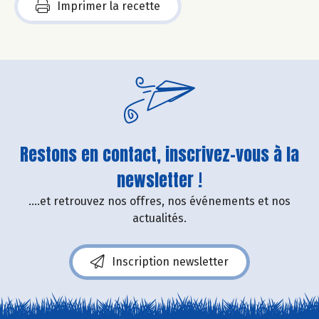
Imprimer la recette
Restons en contact, inscrivez-vous à la
newsletter !
....et retrouvez nos offres, nos événements et nos
actualités.
Inscription newsletter