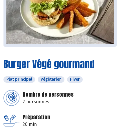
Burger Végé gourmand
Plat principal
Végétarien
Hiver
Nombre de personnes
2 personnes
Préparation
20 min