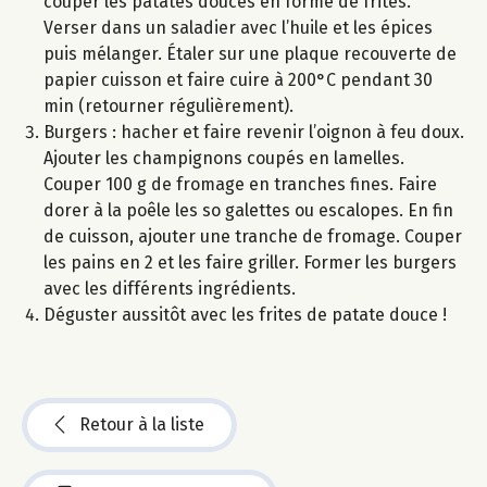
couper les patates douces en forme de frites.
Verser dans un saladier avec l’huile et les épices
puis mélanger. Étaler sur une plaque recouverte de
papier cuisson et faire cuire à 200°C pendant 30
min (retourner régulièrement).
Burgers : hacher et faire revenir l’oignon à feu doux.
Ajouter les champignons coupés en lamelles.
Couper 100 g de fromage en tranches fines. Faire
dorer à la poêle les so galettes ou escalopes. En fin
de cuisson, ajouter une tranche de fromage. Couper
les pains en 2 et les faire griller. Former les burgers
avec les différents ingrédients.
Déguster aussitôt avec les frites de patate douce !
Retour à la liste