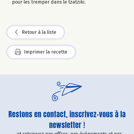
pour les tremper dans le tzatziki.
Retour à la liste
Imprimer la recette
Restons en contact, inscrivez-vous à la
newsletter !
....et retrouvez nos offres, nos événements et nos