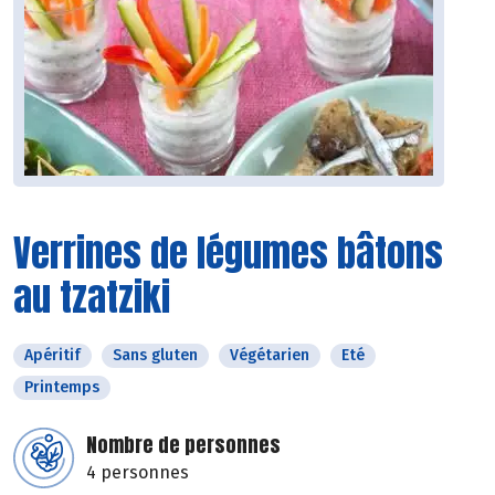
Verrines de légumes bâtons
au tzatziki
Apéritif
Sans gluten
Végétarien
Eté
Printemps
Nombre de personnes
4 personnes