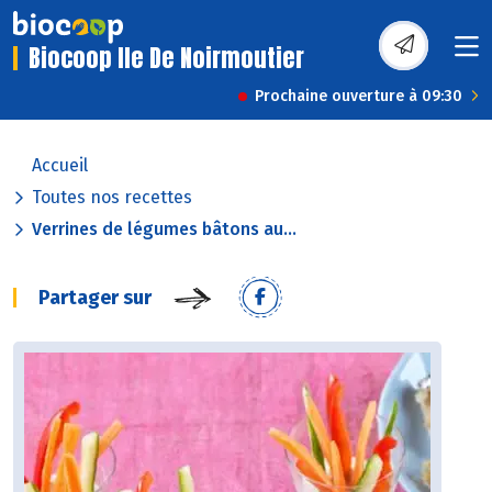
Biocoop Ile De Noirmoutier
Prochaine ouverture à 09:30
Accueil
Toutes nos recettes
Verrines de légumes bâtons au...
Partager sur