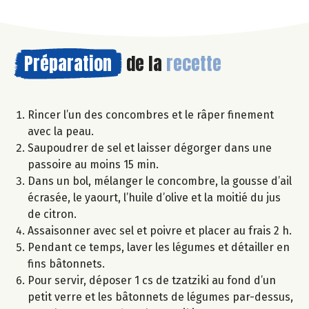
Préparation
de la
recette
Rincer l’un des concombres et le râper finement
avec la peau.
Saupoudrer de sel et laisser dégorger dans une
passoire au moins 15 min.
Dans un bol, mélanger le concombre, la gousse d’ail
écrasée, le yaourt, l’huile d’olive et la moitié du jus
de citron.
Assaisonner avec sel et poivre et placer au frais 2 h.
Pendant ce temps, laver les légumes et détailler en
fins bâtonnets.
Pour servir, déposer 1 cs de tzatziki au fond d’un
petit verre et les bâtonnets de légumes par-dessus,