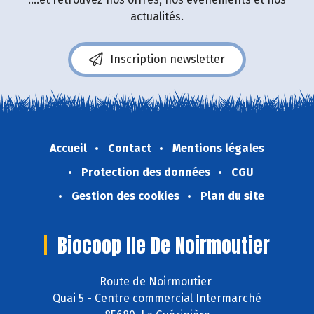
actualités.
Inscription newsletter
Accueil
Contact
Mentions légales
Protection des données
CGU
Gestion des cookies
Plan du site
Biocoop Ile De Noirmoutier
Route de Noirmoutier
Quai 5 - Centre commercial Intermarché