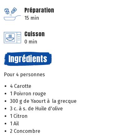
Préparation
15 min
Cuisson
0 min
Ingrédients
Pour 4 personnes
4 Carotte
1 Poivron rouge
300 g de Yaourt à la grecque
3 c. à s. de Huile d'olive
1 Citron
1 Ail
2 Concombre