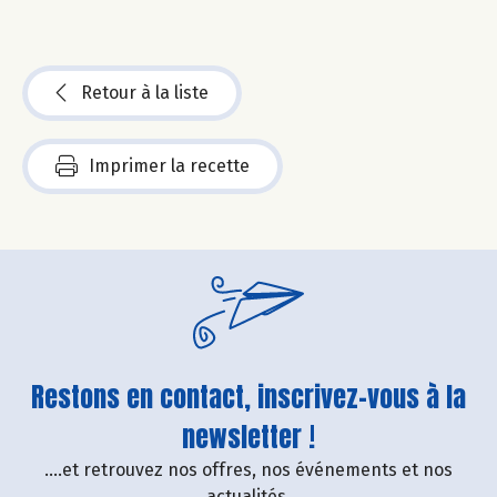
Retour à la liste
Imprimer la recette
Restons en contact, inscrivez-vous à la
newsletter !
....et retrouvez nos offres, nos événements et nos
actualités.