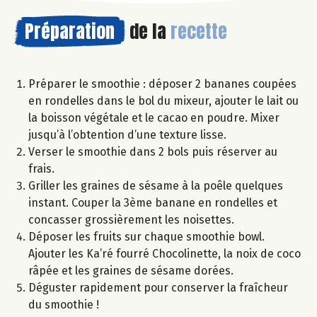
Préparation
de la
recette
Préparer le smoothie : déposer 2 bananes coupées
en rondelles dans le bol du mixeur, ajouter le lait ou
la boisson végétale et le cacao en poudre. Mixer
jusqu’à l’obtention d’une texture lisse.
Verser le smoothie dans 2 bols puis réserver au
frais.
Griller les graines de sésame à la poêle quelques
instant. Couper la 3ème banane en rondelles et
concasser grossièrement les noisettes.
Déposer les fruits sur chaque smoothie bowl.
Ajouter les Ka’ré fourré Chocolinette, la noix de coco
râpée et les graines de sésame dorées.
Déguster rapidement pour conserver la fraîcheur
du smoothie !