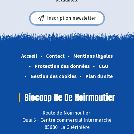
Inscription newsletter
Accueil
Contact
Mentions légales
Protection des données
CGU
Gestion des cookies
Plan du site
Biocoop Ile De Noirmoutier
Route de Noirmoutier
Quai 5 - Centre commercial Intermarché
85680 La Guérinière