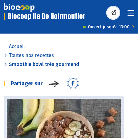
Biocoop Ile De Noirmoutier
Ouvert jusqu'à 13:00
Accueil
Toutes nos recettes
Smoothie bowl très gourmand
Partager sur