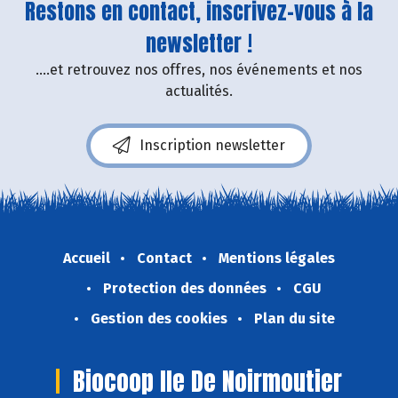
Restons en contact, inscrivez-vous à la
newsletter !
....et retrouvez nos offres, nos événements et nos
actualités.
Inscription newsletter
Accueil
Contact
Mentions légales
Protection des données
CGU
Gestion des cookies
Plan du site
Biocoop Ile De Noirmoutier