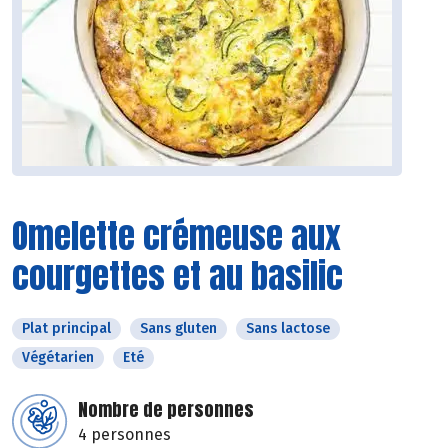
Omelette crémeuse aux
courgettes et au basilic
Plat principal
Sans gluten
Sans lactose
Végétarien
Eté
Nombre de personnes
4 personnes