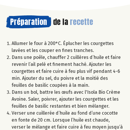
Préparation
de la
recette
Allumer le four à 200°C. Éplucher les courgettes
lavées et les couper en fines tranches.
Dans une poêle, chauffer 2 cuillères d’huile et faire
revenir l’ail pelé et finement haché. Ajouter les
courgettes et faire cuire à feu plus vif pendant 4-6
min. Ajouter du sel, du poivre et la moitié des
feuilles de basilic coupées à la main.
Dans un bol, battre les œufs avec l'Isola Bio Crème
Avoine. Saler, poivrer, ajouter les courgettes et les
feuilles de basilic restantes et bien mélanger.
Verser une cuillerée d’huile au fond d’une cocotte
en fonte de 20 cm. Lorsque l’huile est chaude,
verser le mélange et faire cuire à feu moyen jusqu’à