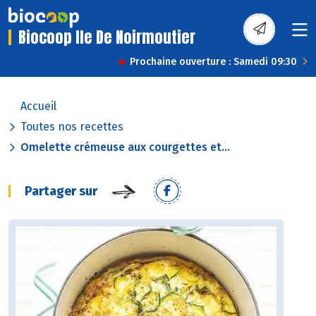
Biocoop Ile De Noirmoutier
Prochaine ouverture : Samedi 09:30
Accueil
Toutes nos recettes
Omelette crémeuse aux courgettes et...
Partager sur