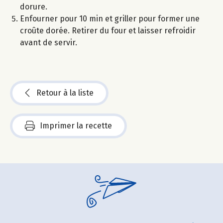
dorure.
Enfourner pour 10 min et griller pour former une
croûte dorée. Retirer du four et laisser refroidir
avant de servir.
Retour à la liste
Imprimer la recette