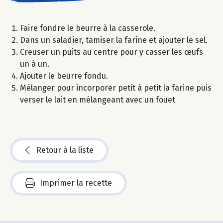
Faire fondre le beurre à la casserole.
Dans un saladier, tamiser la farine et ajouter le sel.
Creuser un puits au centre pour y casser les œufs
un à un.
Ajouter le beurre fondu.
Mélanger pour incorporer petit à petit la farine puis
verser le lait en mélangeant avec un fouet
Retour à la liste
Imprimer la recette