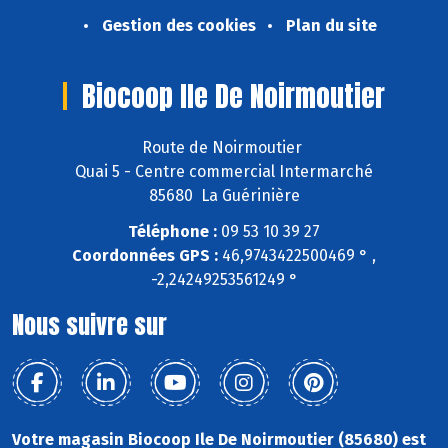
Gestion des cookies
Plan du site
Biocoop Ile De Noirmoutier
Route de Noirmoutier
Quai 5 - Centre commercial Intermarché
85680 La Guérinière
Téléphone :
09 53 10 39 27
Coordonnées GPS :
46,9743422500469 ° ,
-2,24249253561249 °
Nous suivre sur
Votre magasin Biocoop Ile De Noirmoutier (85680) est