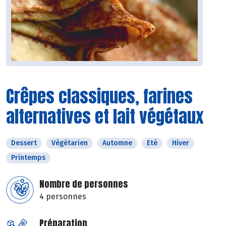
Crêpes classiques, farines
alternatives et lait végétaux
Dessert
Végétarien
Automne
Eté
Hiver
Printemps
Nombre de personnes
4 personnes
Préparation