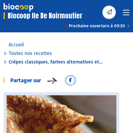
Biocoop Ile De Noirmoutier
Prochaine ouverture à 09:30
Accueil
Toutes nos recettes
Crêpes classiques, farines alternatives et...
Partager sur