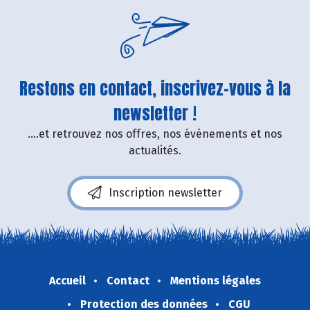
Restons en contact, inscrivez-vous à la
newsletter !
....et retrouvez nos offres, nos événements et nos
actualités.
Inscription newsletter
Accueil
Contact
Mentions légales
Protection des données
CGU