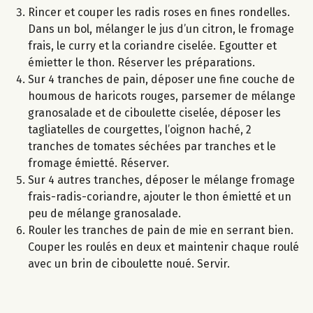
Rincer et couper les radis roses en fines rondelles.
Dans un bol, mélanger le jus d’un citron, le fromage
frais, le curry et la coriandre ciselée. Egoutter et
émietter le thon. Réserver les préparations.
Sur 4 tranches de pain, déposer une fine couche de
houmous de haricots rouges, parsemer de mélange
granosalade et de ciboulette ciselée, déposer les
tagliatelles de courgettes, l’oignon haché, 2
tranches de tomates séchées par tranches et le
fromage émietté. Réserver.
Sur 4 autres tranches, déposer le mélange fromage
frais-radis-coriandre, ajouter le thon émietté et un
peu de mélange granosalade.
Rouler les tranches de pain de mie en serrant bien.
Couper les roulés en deux et maintenir chaque roulé
avec un brin de ciboulette noué. Servir.