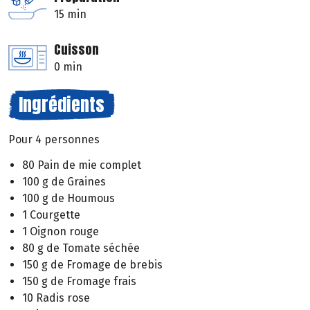
15 min
Cuisson
0 min
Ingrédients
Pour 4 personnes
80 Pain de mie complet
100 g de Graines
100 g de Houmous
1 Courgette
1 Oignon rouge
80 g de Tomate séchée
150 g de Fromage de brebis
150 g de Fromage frais
10 Radis rose