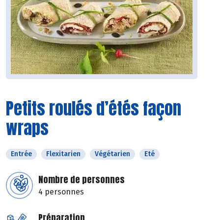
Petits roulés d’étés façon
wraps
Entrée
Flexitarien
Végétarien
Eté
Nombre de personnes
4 personnes
Préparation