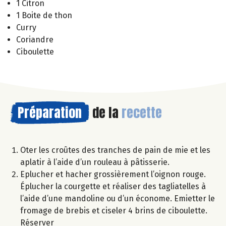
1 Citron
1 Boite de thon
Curry
Coriandre
Ciboulette
Préparation
de la
recette
Oter les croûtes des tranches de pain de mie et les
aplatir à l’aide d’un rouleau à pâtisserie.
Eplucher et hacher grossièrement l’oignon rouge.
Éplucher la courgette et réaliser des tagliatelles à
l’aide d’une mandoline ou d’un économe. Emietter le
fromage de brebis et ciseler 4 brins de ciboulette.
Réserver