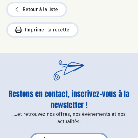
Retour à la liste
Imprimer la recette
Restons en contact, inscrivez-vous à la
newsletter !
....et retrouvez nos offres, nos événements et nos
actualités.