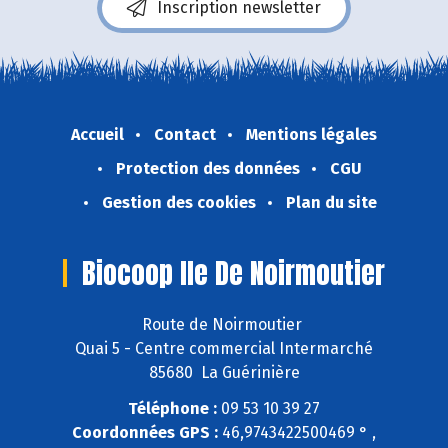
Inscription newsletter
Accueil
Contact
Mentions légales
Protection des données
CGU
Gestion des cookies
Plan du site
Biocoop Ile De Noirmoutier
Route de Noirmoutier
Quai 5 - Centre commercial Intermarché
85680 La Guérinière
Téléphone :
09 53 10 39 27
Coordonnées GPS :
46,9743422500469 ° ,