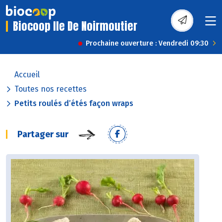
Biocoop Ile De Noirmoutier
Prochaine ouverture : Vendredi 09:30
Accueil
Toutes nos recettes
Petits roulés d’étés façon wraps
Partager sur