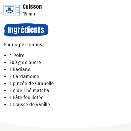
Cuisson
15 min
Ingrédients
Pour 4 personnes
4 Poire
200 g de Sucre
1 Badiane
2 Cardamome
1 pincée de Cannelle
2 g de Thé matcha
1 Pâte feuilletée
1 Gousse de vanille