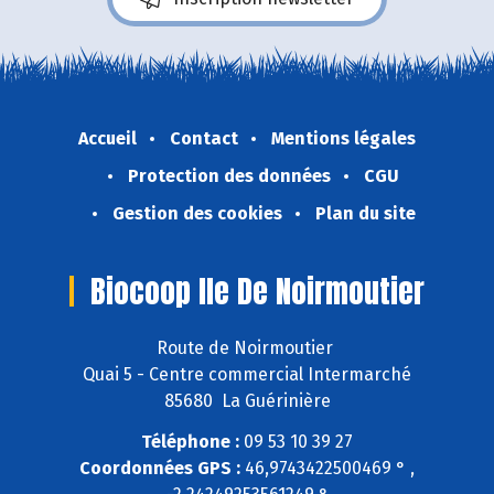
Accueil
Contact
Mentions légales
Protection des données
CGU
Gestion des cookies
Plan du site
Biocoop Ile De Noirmoutier
Route de Noirmoutier
Quai 5 - Centre commercial Intermarché
85680 La Guérinière
Téléphone :
09 53 10 39 27
Coordonnées GPS :
46,9743422500469 ° ,