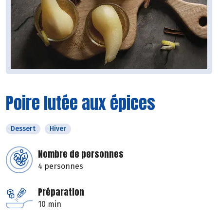
Poire lutée aux épices
Dessert
Hiver
Nombre de personnes
4 personnes
Préparation
10 min