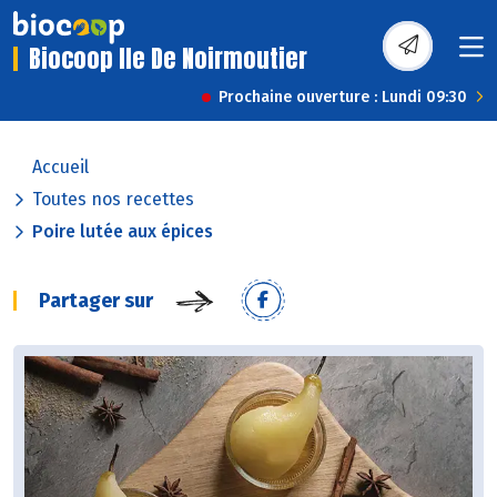
Biocoop Ile De Noirmoutier
Prochaine ouverture : Lundi 09:30
Accueil
Toutes nos recettes
Poire lutée aux épices
Partager sur