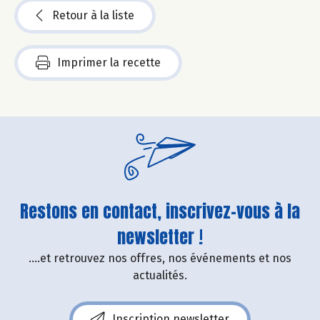
Retour à la liste
Imprimer la recette
Restons en contact, inscrivez-vous à la
newsletter !
....et retrouvez nos offres, nos événements et nos
actualités.
Inscription newsletter