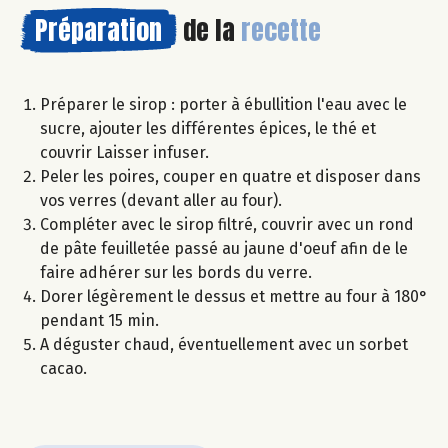
Préparation
de la
recette
Préparer le sirop : porter à ébullition l'eau avec le
sucre, ajouter les différentes épices, le thé et
couvrir Laisser infuser.
Peler les poires, couper en quatre et disposer dans
vos verres (devant aller au four).
Compléter avec le sirop filtré, couvrir avec un rond
de pâte feuilletée passé au jaune d'oeuf afin de le
faire adhérer sur les bords du verre.
Dorer légèrement le dessus et mettre au four à 180°
pendant 15 min.
A déguster chaud, éventuellement avec un sorbet
cacao.