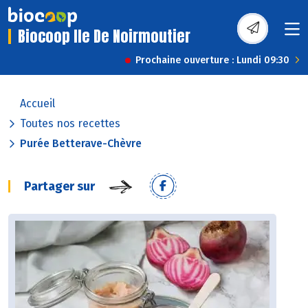
Biocoop Ile De Noirmoutier
Prochaine ouverture : Lundi 09:30
Accueil
Toutes nos recettes
Purée Betterave-Chèvre
Partager sur