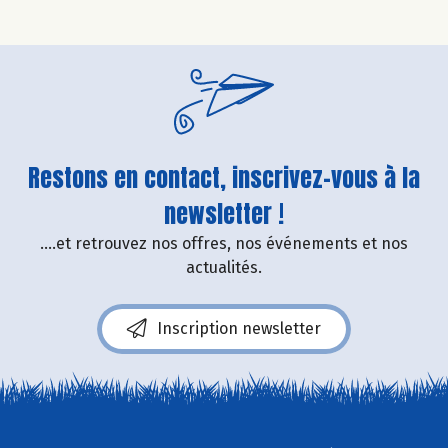
Restons en contact, inscrivez-vous à la
newsletter !
....et retrouvez nos offres, nos événements et nos
actualités.
Inscription newsletter