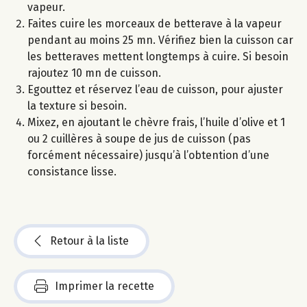
vapeur.
Faites cuire les morceaux de betterave à la vapeur
pendant au moins 25 mn. Vérifiez bien la cuisson car
les betteraves mettent longtemps à cuire. Si besoin
rajoutez 10 mn de cuisson.
Egouttez et réservez l’eau de cuisson, pour ajuster
la texture si besoin.
Mixez, en ajoutant le chèvre frais, l’huile d’olive et 1
ou 2 cuillères à soupe de jus de cuisson (pas
forcément nécessaire) jusqu’à l’obtention d’une
consistance lisse.
Retour à la liste
Imprimer la recette