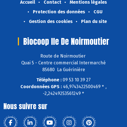
Accueil
Contact
Mentions légales
Protection des données
CGU
Gestion des cookies
Plan du site
Biocoop Ile De Noirmoutier
Route de Noirmoutier
Quai 5 - Centre commercial Intermarché
85680 La Guérinière
Téléphone :
09 53 10 39 27
Coordonnées GPS :
46,9743422500469 ° ,
-2,24249253561249 °
Nous suivre sur