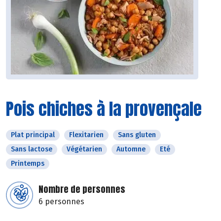
Pois chiches à la provençale
Plat principal
Flexitarien
Sans gluten
Sans lactose
Végétarien
Automne
Eté
Printemps
Nombre de personnes
6 personnes