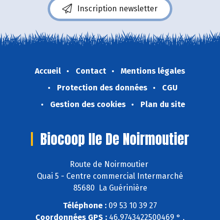
Inscription newsletter
Accueil
Contact
Mentions légales
Protection des données
CGU
Gestion des cookies
Plan du site
Biocoop Ile De Noirmoutier
Route de Noirmoutier
Quai 5 - Centre commercial Intermarché
85680 La Guérinière
Téléphone :
09 53 10 39 27
Coordonnées GPS :
46,9743422500469 ° ,