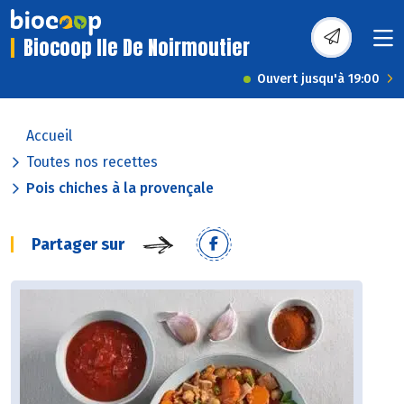
Biocoop Ile De Noirmoutier
Ouvert jusqu'à 19:00
Accueil
Toutes nos recettes
Pois chiches à la provençale
Partager sur