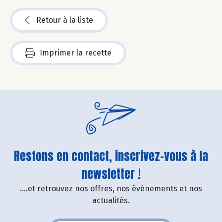
Retour à la liste
Imprimer la recette
Restons en contact, inscrivez-vous à la
newsletter !
....et retrouvez nos offres, nos événements et nos
actualités.