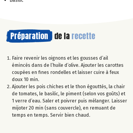
Basilic
Préparation
de la
recette
Faire revenir les oignons et les gousses d’ail
émincés dans de l’huile d’olive. Ajouter les carottes
coupées en fines rondelles et laisser cuire à feux
doux 10 min.
Ajouter les pois chiches et le thon égouttés, la chair
de tomates, le basilic, le piment (selon vos goûts) et
1 verre d’eau. Saler et poivrer puis mélanger. Laisser
mijoter 20 min (sans couvercle), en remuant de
temps en temps. Servir bien chaud.