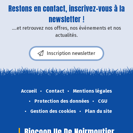
Restons en contact, inscrivez-vous à la
newsletter !
....et retrouvez nos offres, nos événements et nos
actualités.
Inscription newsletter
Accueil
Contact
Mentions légales
Protection des données
CGU
Gestion des cookies
Plan du site
Biocoop Ile De Noirmoutier