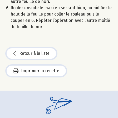
autre feuille de nori.
Rouler ensuite le maki en serrant bien, humidifier le
haut de la feuille pour coller le rouleau puis le
couper en 6. Répéter l’opération avec l’autre moitié
de feuille de nori.
Retour à la liste
Imprimer la recette