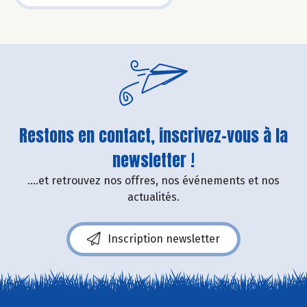
Restons en contact, inscrivez-vous à la
newsletter !
....et retrouvez nos offres, nos événements et nos
actualités.
Inscription newsletter