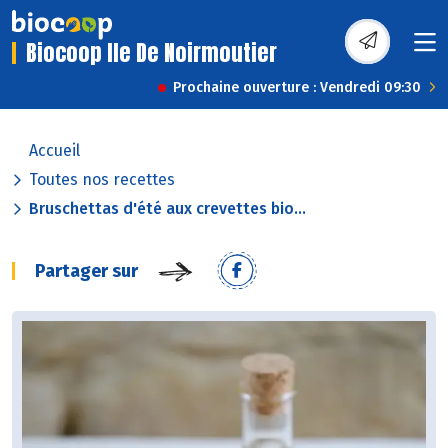
Biocoop Ile De Noirmoutier
Prochaine ouverture : Vendredi 09:30
Accueil
Toutes nos recettes
Bruschettas d'été aux crevettes bio...
Partager sur