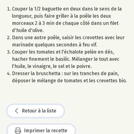
Couper la 1/2 baguette en deux dans le sens de la
longueur, puis faire griller à la poêle les deux
morceaux 2 à 3 min de chaque côté dans un filet
d'huile d'olive.
Dans une autre poêle, saisir les crevettes avec leur
marinade quelques secondes à feu vif.
Couper les tomates et l'échalote pelée en dés,
hacher finement le basilic. Mélanger le tout avec
l'huile, le vinaigre, le sel et le poivre.
Dresser la bruschetta : sur les tranches de pain,
déposer le mélange de tomates et les crevettes bio.
Retour à la liste
Imprimer la recette