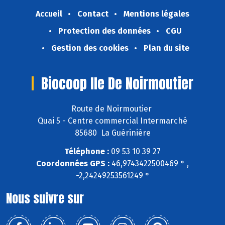
Accueil
Contact
Mentions légales
Protection des données
CGU
Gestion des cookies
Plan du site
Biocoop Ile De Noirmoutier
Route de Noirmoutier
Quai 5 - Centre commercial Intermarché
85680 La Guérinière
Téléphone :
09 53 10 39 27
Coordonnées GPS :
46,9743422500469 ° ,
-2,24249253561249 °
Nous suivre sur