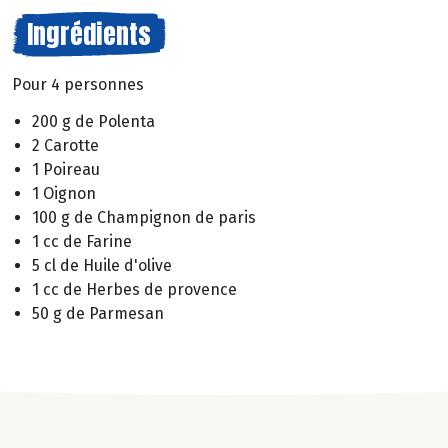
Ingrédients
Pour 4 personnes
200 g de Polenta
2 Carotte
1 Poireau
1 Oignon
100 g de Champignon de paris
1 cc de Farine
5 cl de Huile d'olive
1 cc de Herbes de provence
50 g de Parmesan