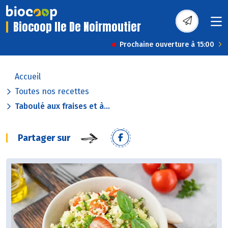
Biocoop Ile De Noirmoutier
Prochaine ouverture à 15:00
Accueil
Toutes nos recettes
Taboulé aux fraises et à...
Partager sur