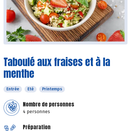
Taboulé aux fraises et à la
menthe
Entrée
Eté
Printemps
Nombre de personnes
4 personnes
Préparation