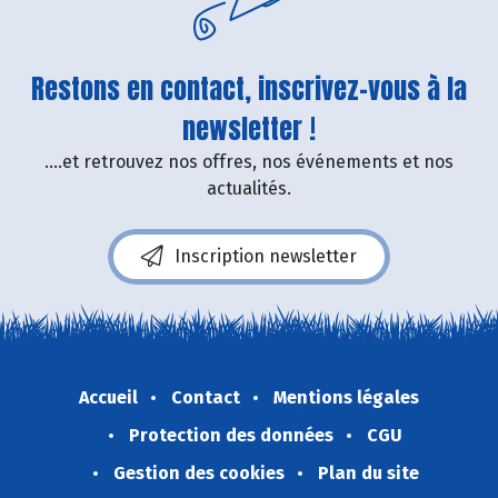
Restons en contact, inscrivez-vous à la
newsletter !
....et retrouvez nos offres, nos événements et nos
actualités.
Inscription newsletter
Accueil
Contact
Mentions légales
Protection des données
CGU
Gestion des cookies
Plan du site