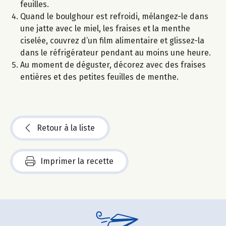
feuilles.
Quand le boulghour est refroidi, mélangez-le dans
une jatte avec le miel, les fraises et la menthe
ciselée, couvrez d’un film alimentaire et glissez-la
dans le réfrigérateur pendant au moins une heure.
Au moment de déguster, décorez avec des fraises
entières et des petites feuilles de menthe.
Retour à la liste
Imprimer la recette