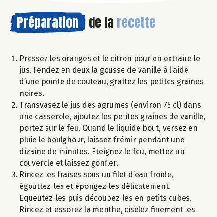
Préparation
de la
recette
Pressez les oranges et le citron pour en extraire le
jus. Fendez en deux la gousse de vanille à l’aide
d’une pointe de couteau, grattez les petites graines
noires.
Transvasez le jus des agrumes (environ 75 cl) dans
une casserole, ajoutez les petites graines de vanille,
portez sur le feu. Quand le liquide bout, versez en
pluie le boulghour, laissez frémir pendant une
dizaine de minutes. Eteignez le feu, mettez un
couvercle et laissez gonfler.
Rincez les fraises sous un filet d’eau froide,
égouttez-les et épongez-les délicatement.
Equeutez-les puis découpez-les en petits cubes.
Rincez et essorez la menthe, ciselez finement les