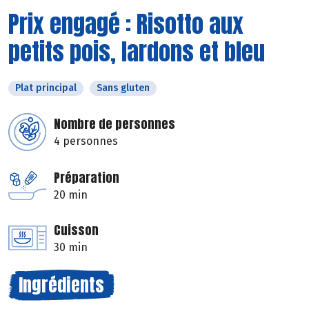
Prix engagé : Risotto aux
petits pois, lardons et bleu
Plat principal
Sans gluten
Nombre de personnes
4 personnes
Préparation
20 min
Cuisson
30 min
Ingrédients