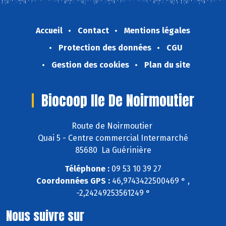
Accueil
Contact
Mentions légales
Protection des données
CGU
Gestion des cookies
Plan du site
Biocoop Ile De Noirmoutier
Route de Noirmoutier
Quai 5 - Centre commercial Intermarché
85680 La Guérinière
Téléphone :
09 53 10 39 27
Coordonnées GPS :
46,9743422500469 ° ,
-2,24249253561249 °
Nous suivre sur