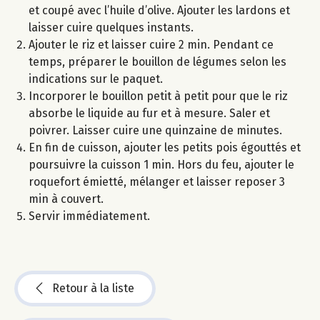
et coupé avec l’huile d’olive. Ajouter les lardons et
laisser cuire quelques instants.
Ajouter le riz et laisser cuire 2 min. Pendant ce
temps, préparer le bouillon de légumes selon les
indications sur le paquet.
Incorporer le bouillon petit à petit pour que le riz
absorbe le liquide au fur et à mesure. Saler et
poivrer. Laisser cuire une quinzaine de minutes.
En fin de cuisson, ajouter les petits pois égouttés et
poursuivre la cuisson 1 min. Hors du feu, ajouter le
roquefort émietté, mélanger et laisser reposer 3
min à couvert.
Servir immédiatement.
Retour à la liste