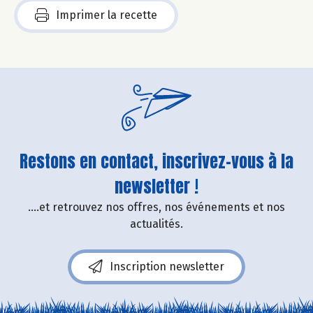
Imprimer la recette
Restons en contact, inscrivez-vous à la
newsletter !
....et retrouvez nos offres, nos événements et nos
actualités.
Inscription newsletter