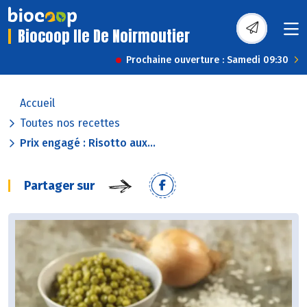
Biocoop Ile De Noirmoutier
Prochaine ouverture : Samedi 09:30
Accueil
Toutes nos recettes
Prix engagé : Risotto aux...
Partager sur