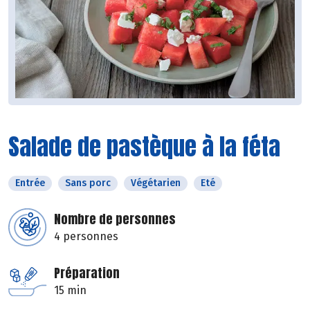
Salade de pastèque à la féta
Entrée
Sans porc
Végétarien
Eté
Nombre de personnes
4 personnes
Préparation
15 min