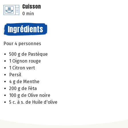
Cuisson
0 min
Ingrédients
Pour 4 personnes
500 g de Pastèque
1 Oignon rouge
1 Citron vert
Persil
4 g de Menthe
200 g de Féta
100 g de Olive noire
5 c. à s. de Huile d'olive