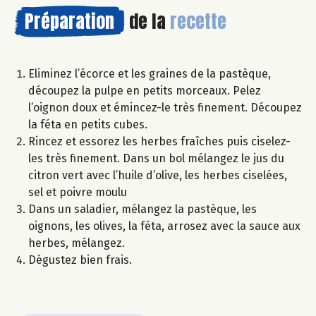
Préparation
de la
recette
Eliminez l’écorce et les graines de la pastèque,
découpez la pulpe en petits morceaux. Pelez
l’oignon doux et émincez-le très finement. Découpez
la féta en petits cubes.
Rincez et essorez les herbes fraîches puis ciselez-
les très finement. Dans un bol mélangez le jus du
citron vert avec l’huile d’olive, les herbes ciselées,
sel et poivre moulu
Dans un saladier, mélangez la pastèque, les
oignons, les olives, la féta, arrosez avec la sauce aux
herbes, mélangez.
Dégustez bien frais.