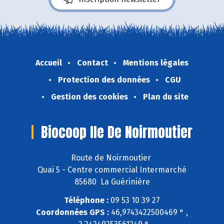
Accueil
Contact
Mentions légales
Protection des données
CGU
Gestion des cookies
Plan du site
Biocoop Ile De Noirmoutier
Route de Noirmoutier
Quai 5 - Centre commercial Intermarché
85680 La Guérinière
Téléphone :
09 53 10 39 27
Coordonnées GPS :
46,9743422500469 ° ,