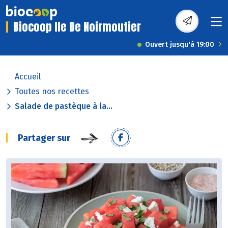
Biocoop Ile De Noirmoutier
Ouvert jusqu'à 19:00
Accueil
Toutes nos recettes
Salade de pastèque à la...
Partager sur