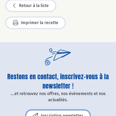
Retour à la liste
Imprimer la recette
Restons en contact, inscrivez-vous à la
newsletter !
....et retrouvez nos offres, nos événements et nos
actualités.
Inscription newsletter