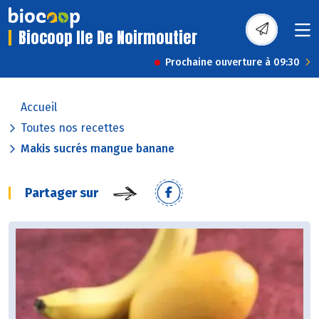
Biocoop Ile De Noirmoutier
Prochaine ouverture à 09:30
Accueil
Toutes nos recettes
Makis sucrés mangue banane
Partager sur