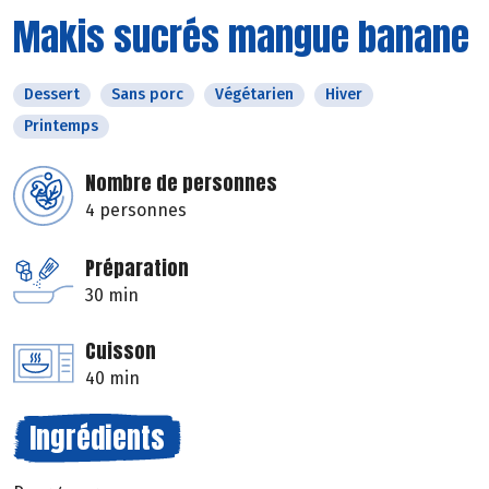
Makis sucrés mangue banane
Dessert
Sans porc
Végétarien
Hiver
Printemps
Nombre de personnes
4 personnes
Préparation
30 min
Cuisson
40 min
Ingrédients