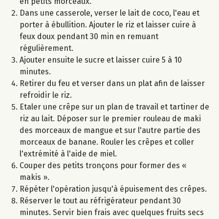
en petits morceaux.
Dans une casserole, verser le lait de coco, l'eau et
porter à ébullition. Ajouter le riz et laisser cuire à
feux doux pendant 30 min en remuant
régulièrement.
Ajouter ensuite le sucre et laisser cuire 5 à 10
minutes.
Retirer du feu et verser dans un plat afin de laisser
refroidir le riz.
Etaler une crêpe sur un plan de travail et tartiner de
riz au lait. Déposer sur le premier rouleau de maki
des morceaux de mangue et sur l'autre partie des
morceaux de banane. Rouler les crêpes et coller
l'extrémité à l'aide de miel.
Couper des petits tronçons pour former des «
makis ».
Répéter l'opération jusqu'à épuisement des crêpes.
Réserver le tout au réfrigérateur pendant 30
minutes. Servir bien frais avec quelques fruits secs