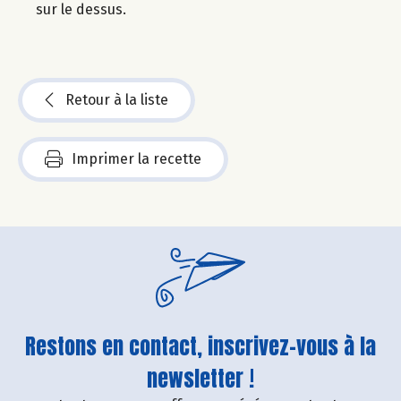
sur le dessus.
Retour à la liste
Imprimer la recette
Restons en contact, inscrivez-vous à la
newsletter !