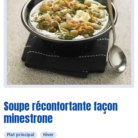
Soupe réconfortante façon
minestrone
Plat principal
Hiver