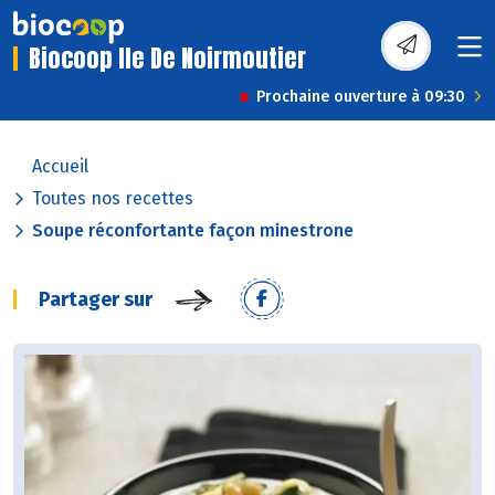
Biocoop Ile De Noirmoutier
Prochaine ouverture à 09:30
Accueil
Toutes nos recettes
Soupe réconfortante façon minestrone
Partager sur