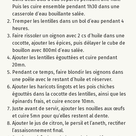
Puis les cuire ensemble pendant 1h30 dans une
casserole d’eau bouillante salée.
Tremper les lentilles dans un bol d’eau pendant 4
heures.
Faire rissoler un oignon avec 2 cs d’huile dans une
cocotte, ajouter les épices, puis délayer le cube de
bouillon avec 800ml d’eau salée.
Ajouter les lentilles égouttées et cuire pendant
20mn.
Pendant ce temps, faire blondir les oignons dans
une poêle avec le restant d’huile et réserver.
Ajouter les haricots lingots et les pois chiches
égouttés dans la cocotte des lentilles, ainsi que les
épinards frais, et cuire encore 10mn.
Juste avant de servir, ajouter les nouilles aux œufs
et cuire 5mn pour qu’elles restent al dente.
Ajouter le jus de citron, le persil et l’aneth, rectifier
l’assaisonnement final.