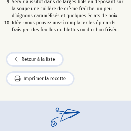
Servir aussitôt dans de larges bols en déposant sur
la soupe une cuillère de crème fraîche, un peu
d’oignons caramélisés et quelques éclats de noix.
Idée : vous pouvez aussi remplacer les épinards
frais par des feuilles de blettes ou du chou frisée.
Retour à la liste
Imprimer la recette