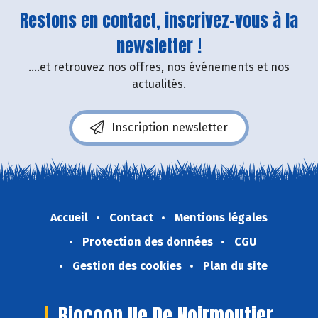
Restons en contact, inscrivez-vous à la
newsletter !
....et retrouvez nos offres, nos événements et nos
actualités.
Inscription newsletter
Accueil
Contact
Mentions légales
Protection des données
CGU
Gestion des cookies
Plan du site
Biocoop Ile De Noirmoutier