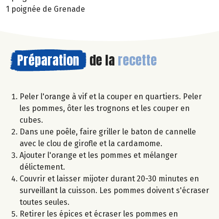
1 poignée de Grenade
Préparation
de la
recette
Peler l'orange à vif et la couper en quartiers. Peler
les pommes, ôter les trognons et les couper en
cubes.
Dans une poêle, faire griller le baton de cannelle
avec le clou de girofle et la cardamome.
Ajouter l'orange et les pommes et mélanger
délictement.
Couvrir et laisser mijoter durant 20-30 minutes en
surveillant la cuisson. Les pommes doivent s'écraser
toutes seules.
Retirer les épices et écraser les pommes en