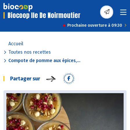
Biocoop Ile De Noirmoutier
Prochaine ouverture à 09:30
Accueil
Toutes nos recettes
Compote de pomme aux épices,...
Partager sur