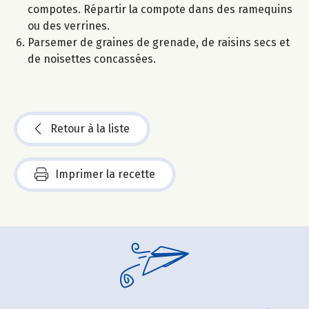
compotes. Répartir la compote dans des ramequins
ou des verrines.
Parsemer de graines de grenade, de raisins secs et
de noisettes concassées.
Retour à la liste
Imprimer la recette