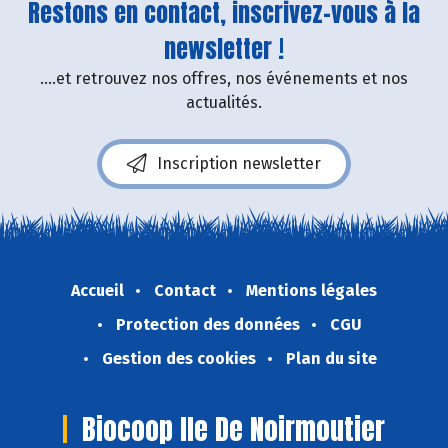
Restons en contact, inscrivez-vous à la
newsletter !
....et retrouvez nos offres, nos événements et nos
actualités.
Inscription newsletter
Accueil
Contact
Mentions légales
Protection des données
CGU
Gestion des cookies
Plan du site
Biocoop Ile De Noirmoutier