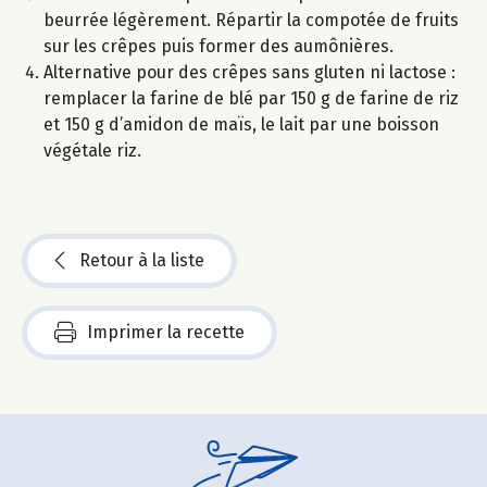
beurrée légèrement. Répartir la compotée de fruits
sur les crêpes puis former des aumônières.
Alternative pour des crêpes sans gluten ni lactose :
remplacer la farine de blé par 150 g de farine de riz
et 150 g d’amidon de maïs, le lait par une boisson
végétale riz.
Retour à la liste
Imprimer la recette