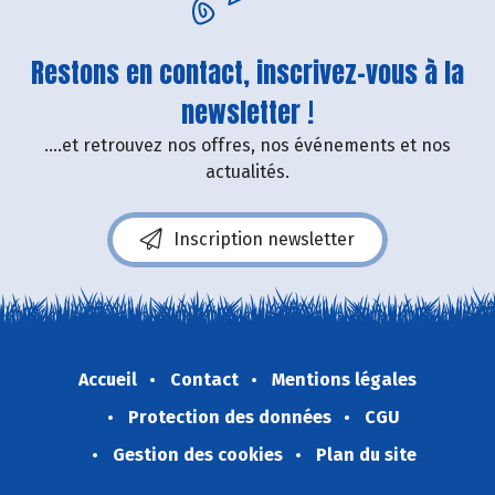
Restons en contact, inscrivez-vous à la
newsletter !
....et retrouvez nos offres, nos événements et nos
actualités.
Inscription newsletter
Accueil
Contact
Mentions légales
Protection des données
CGU
Gestion des cookies
Plan du site