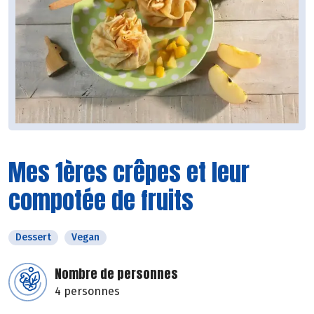
Mes 1ères crêpes et leur
compotée de fruits
Dessert
Vegan
Nombre de personnes
4 personnes