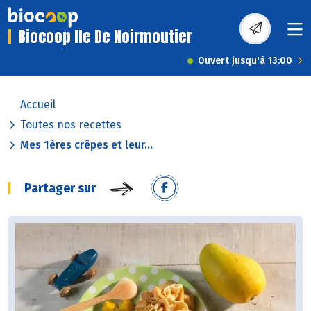
Biocoop Ile De Noirmoutier
Ouvert jusqu'à 13:00
Accueil
Toutes nos recettes
Mes 1ères crêpes et leur...
Partager sur