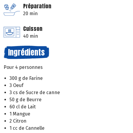
Préparation
20 min
Cuisson
40 min
Ingrédients
Pour 4 personnes
300 g de Farine
3 Oeuf
3 cs de Sucre de canne
50 g de Beurre
60 cl de Lait
1 Mangue
2 Citron
1 cc de Cannelle