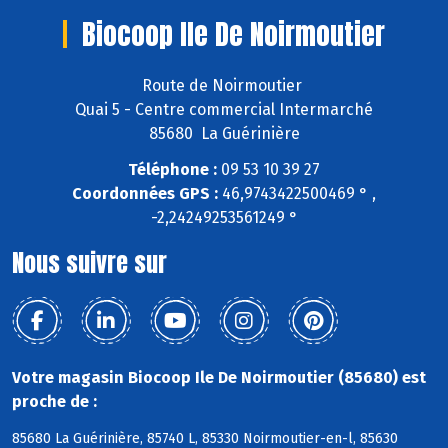
Biocoop Ile De Noirmoutier
Route de Noirmoutier
Quai 5 - Centre commercial Intermarché
85680 La Guérinière
Téléphone :
09 53 10 39 27
Coordonnées GPS :
46,9743422500469 ° ,
-2,24249253561249 °
Nous suivre sur
Votre magasin Biocoop Ile De Noirmoutier (85680) est
proche de :
85680 La Guérinière, 85740 L, 85330 Noirmoutier-en-l, 85630