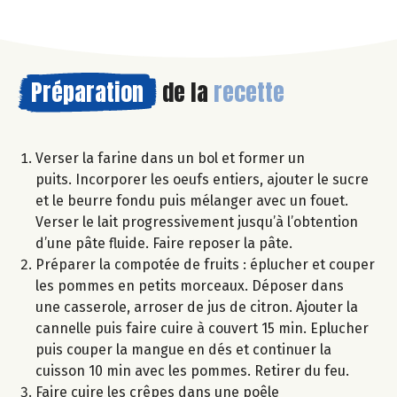
Préparation
de la
recette
Verser la farine dans un bol et former un
puits. Incorporer les oeufs entiers, ajouter le sucre
et le beurre fondu puis mélanger avec un fouet.
Verser le lait progressivement jusqu’à l’obtention
d’une pâte fluide. Faire reposer la pâte.
Préparer la compotée de fruits : éplucher et couper
les pommes en petits morceaux. Déposer dans
une casserole, arroser de jus de citron. Ajouter la
cannelle puis faire cuire à couvert 15 min. Eplucher
puis couper la mangue en dés et continuer la
cuisson 10 min avec les pommes. Retirer du feu.
Faire cuire les crêpes dans une poêle