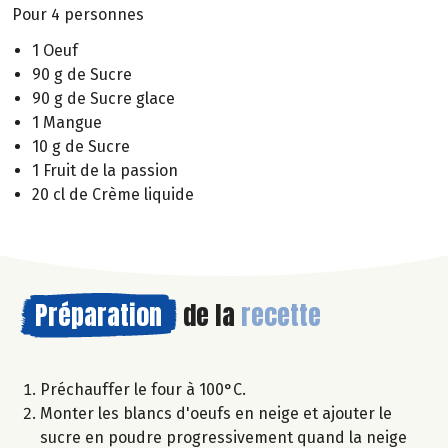
Pour 4 personnes
1 Oeuf
90 g de Sucre
90 g de Sucre glace
1 Mangue
10 g de Sucre
1 Fruit de la passion
20 cl de Crème liquide
Préparation
de la
recette
Préchauffer le four à 100°C.
Monter les blancs d'oeufs en neige et ajouter le
sucre en poudre progressivement quand la neige