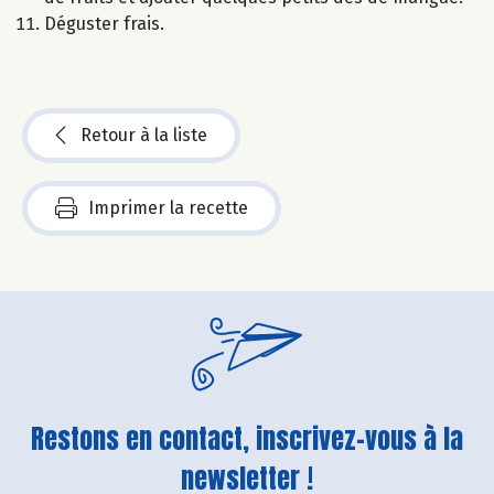
Déguster frais.
Retour à la liste
Imprimer la recette
Restons en contact, inscrivez-vous à la
newsletter !