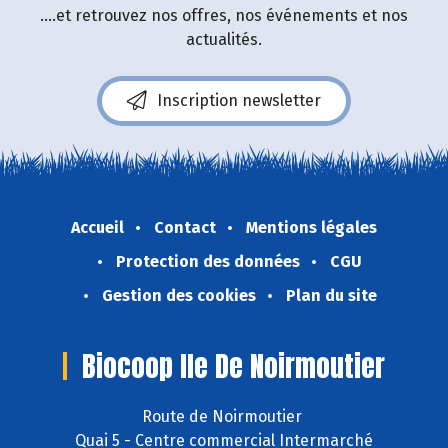
....et retrouvez nos offres, nos événements et nos
actualités.
Inscription newsletter
Accueil
Contact
Mentions légales
Protection des données
CGU
Gestion des cookies
Plan du site
Biocoop Ile De Noirmoutier
Route de Noirmoutier
Quai 5 - Centre commercial Intermarché