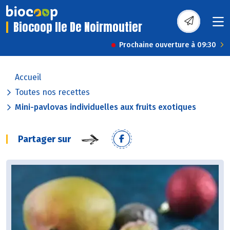
Biocoop Ile De Noirmoutier
Prochaine ouverture à 09:30
Accueil
Toutes nos recettes
Mini-pavlovas individuelles aux fruits exotiques
Partager sur