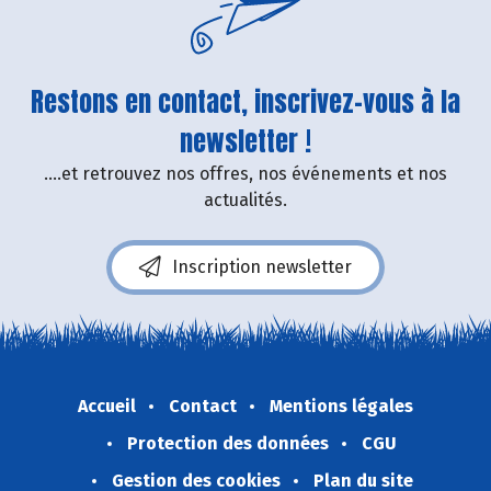
Restons en contact, inscrivez-vous à la
newsletter !
....et retrouvez nos offres, nos événements et nos
actualités.
Inscription newsletter
Accueil
Contact
Mentions légales
Protection des données
CGU
Gestion des cookies
Plan du site