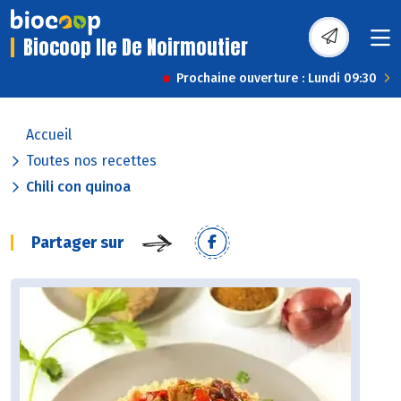
Biocoop Ile De Noirmoutier
Prochaine ouverture : Lundi 09:30
Accueil
Toutes nos recettes
Chili con quinoa
Partager sur