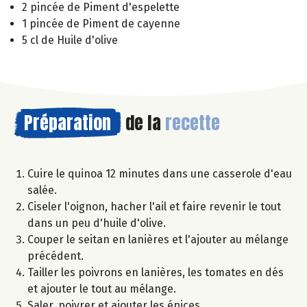
2 pincée de Piment d'espelette
1 pincée de Piment de cayenne
5 cl de Huile d'olive
Préparation
de la
recette
Cuire le quinoa 12 minutes dans une casserole d'eau
salée.
Ciseler l'oignon, hacher l'ail et faire revenir le tout
dans un peu d'huile d'olive.
Couper le seitan en lanières et l'ajouter au mélange
précédent.
Tailler les poivrons en lanières, les tomates en dés
et ajouter le tout au mélange.
Saler, poivrer et ajouter les épices.