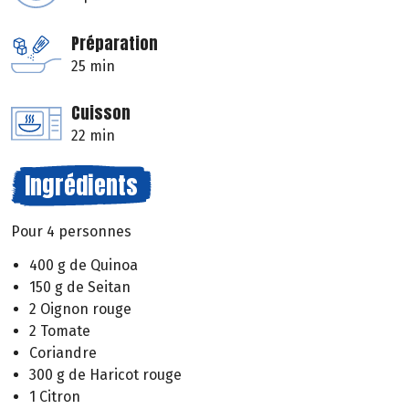
Préparation
25 min
Cuisson
22 min
Ingrédients
Pour 4 personnes
400 g de Quinoa
150 g de Seitan
2 Oignon rouge
2 Tomate
Coriandre
300 g de Haricot rouge
1 Citron