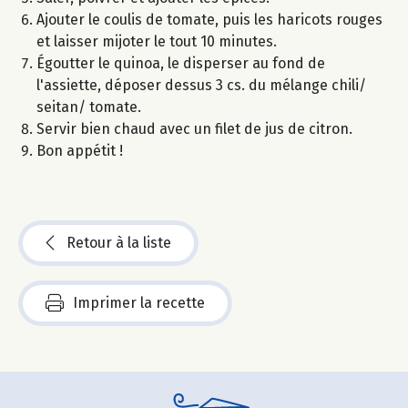
Ajouter le coulis de tomate, puis les haricots rouges
et laisser mijoter le tout 10 minutes.
Égoutter le quinoa, le disperser au fond de
l'assiette, déposer dessus 3 cs. du mélange chili/
seitan/ tomate.
Servir bien chaud avec un filet de jus de citron.
Bon appétit !
Retour à la liste
Imprimer la recette