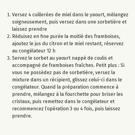
Versez 4 cuillerées de miel dans le yaourt, mélangez
soigneusement, puis versez dans une sorbetière et
laissez prendre
Réduisez en fine purée la moitié des framboises,
ajoutez le jus du citron et le miel restant, réservez
au congélateur 12 h
Servez le sorbet au yaourt nappé de coulis et
accompagné de framboises fraîches. Petit plus : Si
vous ne possédez pas de sorbetière, versez la
mixture dans un récipient, glissez celui-ci dans le
congélateur. Quand la préparation commence à
prendre, mélangez à la fourchette pour briser les
cristaux, puis remettez dans le congélateur et
recommencez l’opération 3 ou 4 fois, puis laissez
prendre.