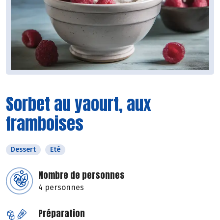
Sorbet au yaourt, aux
framboises
Dessert
Eté
Nombre de personnes
4 personnes
Préparation