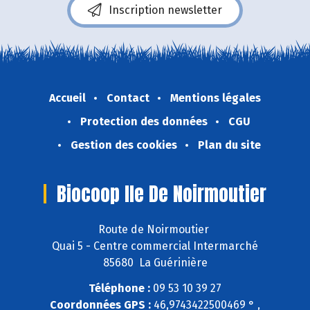
Inscription newsletter
Accueil
Contact
Mentions légales
Protection des données
CGU
Gestion des cookies
Plan du site
Biocoop Ile De Noirmoutier
Route de Noirmoutier
Quai 5 - Centre commercial Intermarché
85680 La Guérinière
Téléphone :
09 53 10 39 27
Coordonnées GPS :
46,9743422500469 ° ,