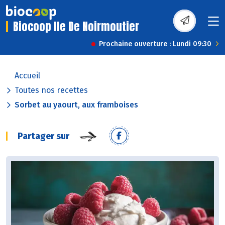
Biocoop Ile De Noirmoutier
Prochaine ouverture : Lundi 09:30
Accueil
Toutes nos recettes
Sorbet au yaourt, aux framboises
Partager sur