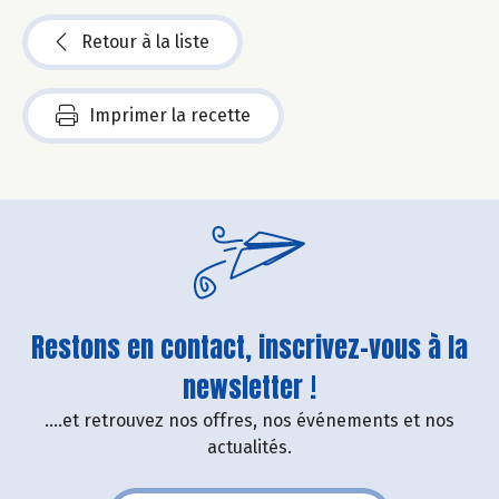
Retour à la liste
Imprimer la recette
Restons en contact, inscrivez-vous à la
newsletter !
....et retrouvez nos offres, nos événements et nos
actualités.