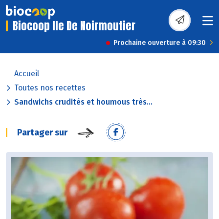
Biocoop Ile De Noirmoutier
Prochaine ouverture à 09:30
Accueil
Toutes nos recettes
Sandwichs crudités et houmous très...
Partager sur