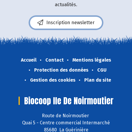
actualités.
Inscription newsletter
Accueil
Contact
Mentions légales
Protection des données
CGU
Gestion des cookies
Plan du site
Biocoop Ile De Noirmoutier
Route de Noirmoutier
Quai 5 - Centre commercial Intermarché
85680 La Guérinière