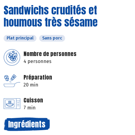
Sandwichs crudités et
houmous très sésame
Plat principal
Sans porc
Nombre de personnes
4 personnes
Préparation
20 min
Cuisson
7 min
Ingrédients