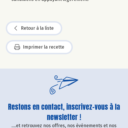
Retour à la liste
Imprimer la recette
Restons en contact, inscrivez-vous à la
newsletter !
....et retrouvez nos offres, nos événements et nos